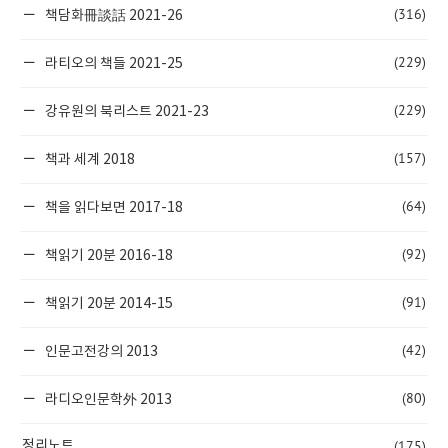
(316)
책담화冊談話 2021-26
(229)
라티오의 책들 2021-25
(229)
강유원의 북리스트 2021-23
(157)
책과 세계 2018
(64)
책을 읽다보면 2017-18
(92)
책읽기 20분 2016-18
(91)
책읽기 20분 2014-15
(42)
인문고전강의 2013
(80)
라디오인문학外 2013
(175)
정리노트