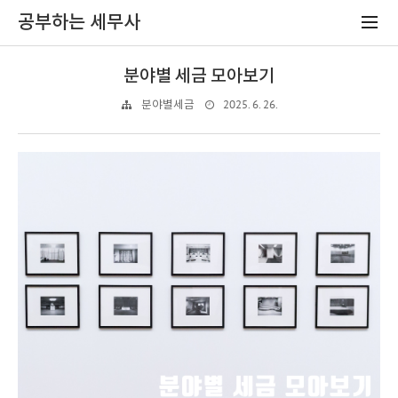
공부하는 세무사
분야별 세금 모아보기
2025. 6. 26.
분야별세금