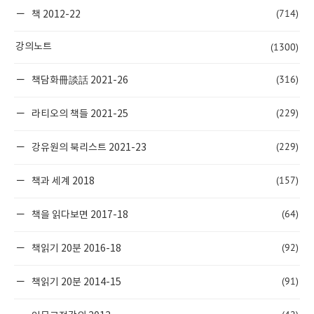
(714)
책 2012-22
(1300)
강의노트
(316)
책담화冊談話 2021-26
(229)
라티오의 책들 2021-25
(229)
강유원의 북리스트 2021-23
(157)
책과 세계 2018
(64)
책을 읽다보면 2017-18
(92)
책읽기 20분 2016-18
(91)
책읽기 20분 2014-15