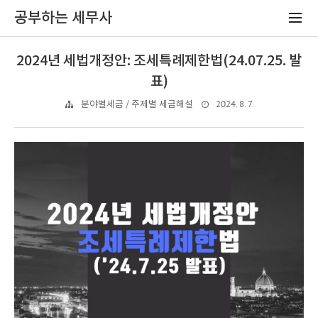
공부하는 세무사
2024년 세법개정안: 조세특례제한법(24.07.25. 발
표)
2024. 8. 7.
분야별세금 / 주제별 세금해설