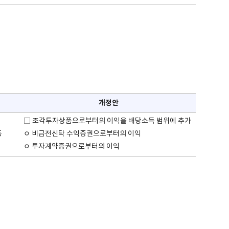
개정안
□ 조각투자상품으로부터의 이익을 배당소득 범위에 추가
등
ㅇ 비금전신탁 수익증권으로부터의 이익
ㅇ 투자계약증권으로부터의 이익