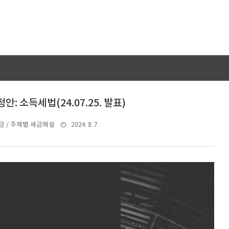
안: 소득세법(24.07.25. 발표)
2024. 8. 7.
 / 주제별 세금해설