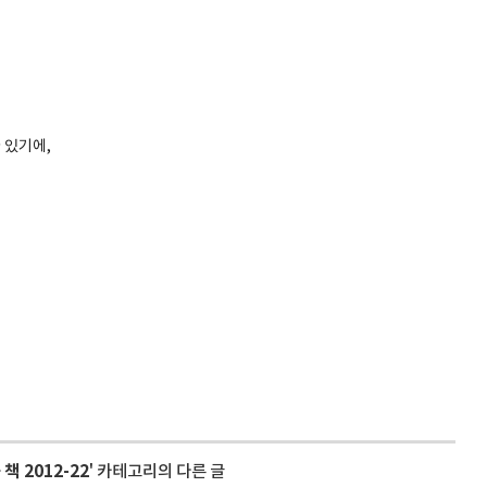
 있기에,
>
책 2012-22
' 카테고리의 다른 글