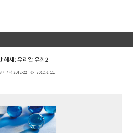
 헤세: 유리알 유희2
2012. 6. 11.
기 / 책 2012-22