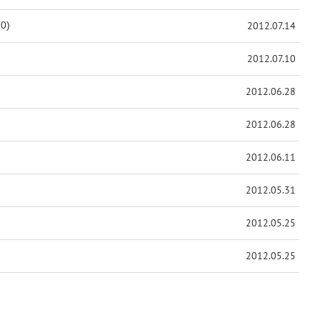
(0)
2012.07.14
2012.07.10
2012.06.28
2012.06.28
2012.06.11
2012.05.31
2012.05.25
2012.05.25