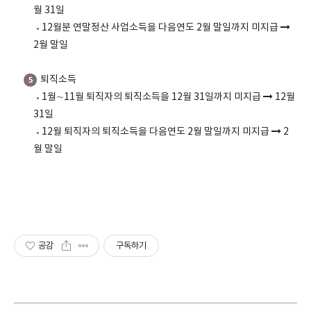
월 31일
12월분 연말정산 사업소득을 다음연도 2월 말일까지 미지급
2월 말일
퇴직소득
5
1월∼11월 퇴직자의 퇴직소득을 12월 31일까지 미지급
12월
31일
12월 퇴직자의 퇴직소득을 다음연도 2월 말일까지 미지급
2
월 말일
공감
구독하기