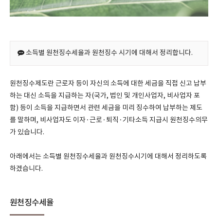
소득별 원천징수세율과 원천징수 시기에 대해서 정리합니다.
원천징수제도란 근로자 등이 자신의 소득에 대한 세금을 직접 신고 납부
하는 대신 소득을 지급하는 자(국가, 법인 및 개인사업자, 비사업자 포
함) 등이 소득을 지급하면서 관련 세금을 미리 징수하여 납부하는 제도
를 말하며, 비사업자도 이자·근로·퇴직·기타소득 지급시 원천징수의무
가 있습니다.
아래에서는 소득별 원천징수세율과 원천징수시기에 대해서 정리하도록
하겠습니다.
원천징수세율