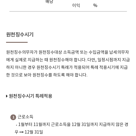
배당
이익
%
원천징수시기
원천징수의무자가 원천징수대상 소득금액 또는 수입금액을 납세의무자
에게 실제로 지급하는 때 원천징수해야 합니다. 다만, 일정시점까지 지급
하지 아니한 경우 원천징수시기 특례가 적용되어 특례 적용시기에 지급
한 것으로 보아 원천징수를 하도록 해야 합니다.
원천징수시기 특례적용
근로소득
1
1월부터 11월까지 근로소득을 12월 31일까지 지급하지 않은 경
우
12월 31일