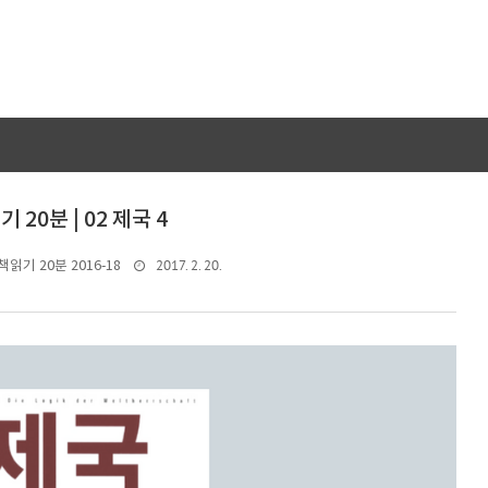
 20분 | 02 제국 4
2017. 2. 20.
책읽기 20분 2016-18