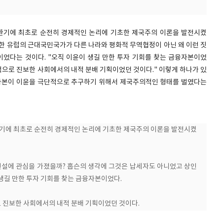
전환기에 최초로 순전히 경제적인 논리에 기초한 제국주의 이론을 발전시켰
특정한 유럽의 근대국민국가가 다른 나라와 평화적 무역협정이 아닌 왜 이런 짓
본이었다는 것이다. "오직 이윤이 생길 만한 투자 기회를 찾는 금융자본이었
적으로 진보한 사회에서의 내적 분배 기획이었던 것이다." 이렇게 하나가 있
융자본이 이윤을 극단적으로 추구하기 위해서 제국주의적인 형태를 벌였다는
환기에 최초로 순전히 경제적인 논리에 기초한 제국주의 이론을 발전시켰
 건설에 관심을 가졌을까? 홉슨의 생각에 그것은 납세자도 아니었고 상인
생길 만한 투자 기회를 찾는 금융자본이었다.
 진보한 사회에서의 내적 분배 기획이었던 것이다.