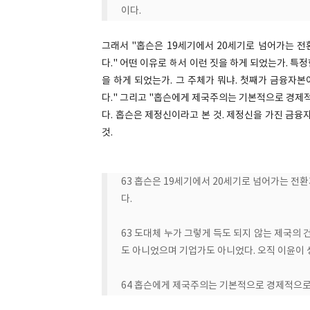
이다.
그래서 "홉슨은 19세기에서 20세기로 넘어가는 
다." 어떤 이유로 해서 이런 짓을 하게 되었는가. 
을 하게 되었는가. 그 주체가 뭐냐. 첫째가 금융자
다." 그리고 "홉슨에게 제국주의는 기본적으로 경제
다. 홉슨은 제정신이라고 본 것. 제정신을 가진 금
것.
63 홉슨은 19세기에서 20세기로 넘어가는 전
다.
63 도대체 누가 그렇게 득도 되지 않는 제국의
도 아니었으며 기업가도 아니었다. 오직 이윤이 
64 홉슨에게 제국주의는 기본적으로 경제적으로