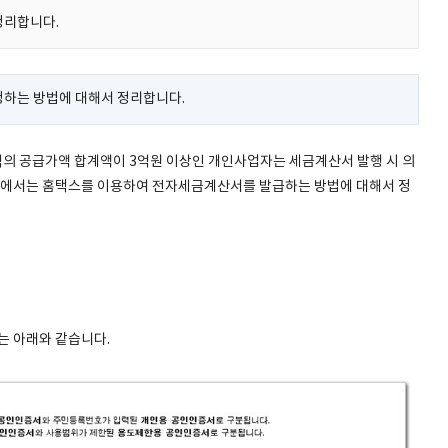
정리합니다.
하는 방법에 대해서 정리합니다.
의 공급가액 합계액이 3억원 이상인 개인사업자는 세금계산서 발행 시 의
에서는 홈택스를 이용하여 전자세금계산서를 발급하는 방법에 대해서 정
 아래와 같습니다.