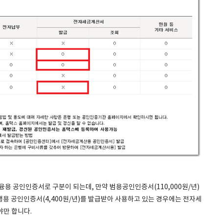
 공인인증서로 구분이 되는데, 만약 범용공인인증서(110,000원/년)
용 공인인증서(4,400원/년)를 발급받아 사용하고 있는 경우에는 전자세
만 합니다.