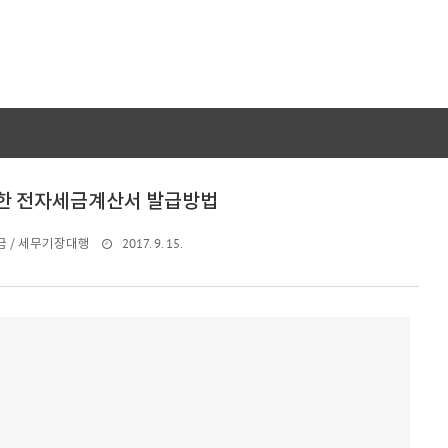
한 전자세금계산서 발급방법
2017. 9. 15.
 / 세무기장대행