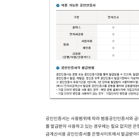
공인인증서는 사용범위에 따라 범용공인인증서와 금융용
를 발급받아 사용하고 있는 경우에는 필요 없지만 은행
금계산서용 공인인증서를 은행사이트에서 발급받아야