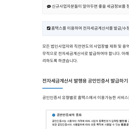
신규사업자분들이 알아두면 좋을 세금정보를 
홈택스를 이용하여 전자세금계산서를 발급/수정
모든 법인사업자와 직전연도의 사업장별 재화 및 용역
무적으로 전자세금계산서로 발급하여야 합니다. 아래
리하도록 하겠습니다.
전자세금계산서 발행용 공인인증서 발급하기
공인인증서 유형별로 홈택스에서 이용가능한 서비스는