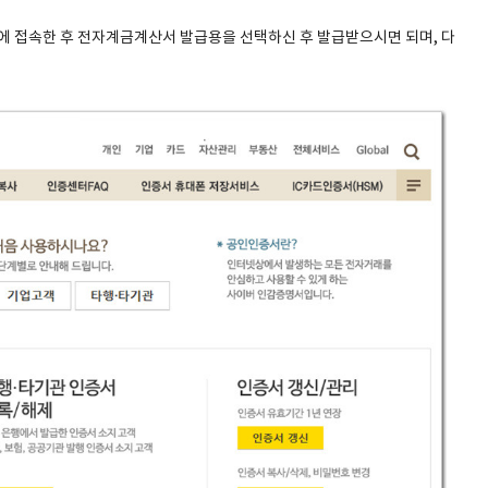
 접속한 후 전자계금계산서 발급용을 선택하신 후 발급받으시면 되며, 다