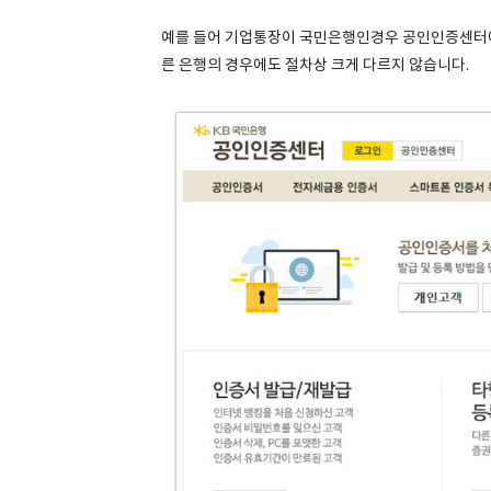
예를 들어 기업통장이 국민은행인경우 공인인증센터에
른 은행의 경우에도 절차상 크게 다르지 않습니다.