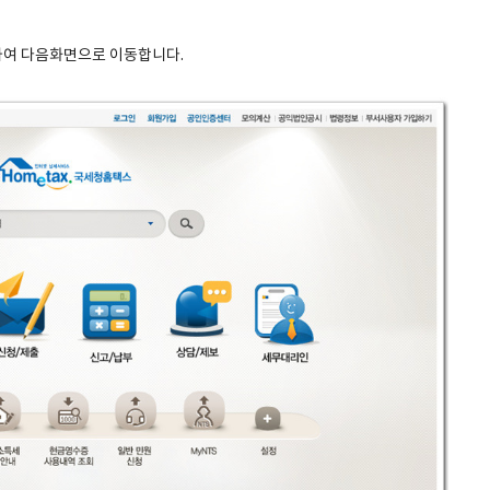
하여 다음화면으로 이동합니다.