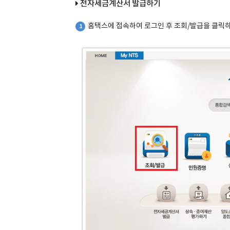
전자세금계산서 발급하기
홈택스에 접속하여 로그인 후 조회/발급을 클릭
1