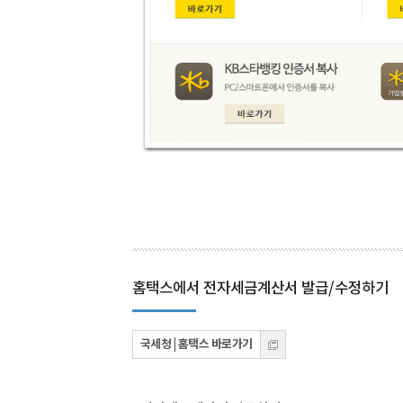
홈택스에서 전자세금계산서 발급/수정하기
국세청 | 홈택스 바로가기