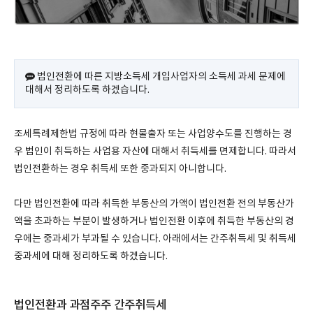
법인전환에 따른 지방소득세 개입사업자의 소득세 과세 문제에
대해서 정리하도록 하겠습니다.
조세특례제한법 규정에 따라 현물출자 또는 사업양수도를 진행하는 경
우 법인이 취득하는 사업용 자산에 대해서 취득세를 면제합니다. 따라서
법인전환하는 경우 취득세 또한 중과되지 아니합니다.
다만 법인전환에 따라 취득한 부동산의 가액이 법인전환 전의 부동산가
액을 초과하는 부분이 발생하거나 법인전환 이후에 취득한 부동산의 경
우에는 중과세가 부과될 수 있습니다. 아래에서는 간주취득세 및 취득세
중과세에 대해 정리하도록 하겠습니다.
법인전환과 과점주주 간주취득세