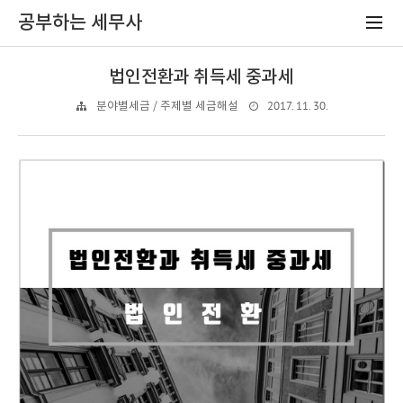
공부하는 세무사
법인전환과 취득세 중과세
2017. 11. 30.
분야별세금 / 주제별 세금해설