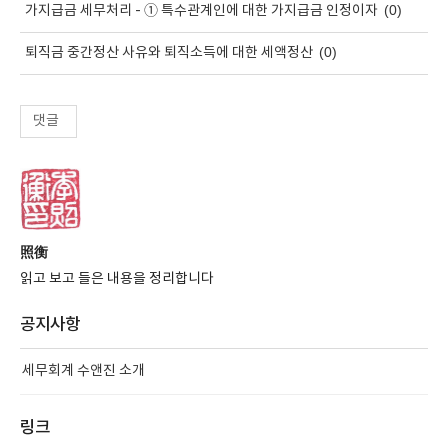
(0)
가지급금 세무처리 - ① 특수관계인에 대한 가지급금 인정이자
(0)
퇴직금 중간정산 사유와 퇴직소득에 대한 세액정산
댓글
照衡
읽고 보고 들은 내용을 정리합니다
공지사항
세무회계 수앤진 소개
링크