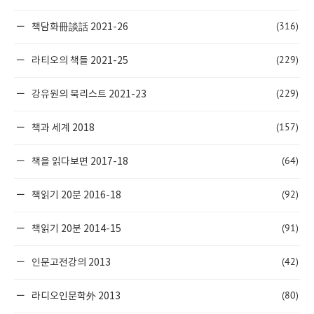
(316)
책담화冊談話 2021-26
(229)
라티오의 책들 2021-25
(229)
강유원의 북리스트 2021-23
(157)
책과 세계 2018
(64)
책을 읽다보면 2017-18
(92)
책읽기 20분 2016-18
(91)
책읽기 20분 2014-15
(42)
인문고전강의 2013
(80)
라디오인문학外 2013