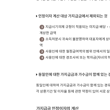
인정이자 계산 대상 가지급금에서 제외되는 것
지급시기의제 규정이 적용되는 미지급 배당‧
1
계상한 금액
소득처분시 귀속이 불분명하여 대표자에게 상
2
액
사용인에 대한 월정급여액의 범위 안에서의 
3
사용인에 대한 경조사비 또는 학자금(자녀의 
4
동일인에 대한 가지급금과 가수금이 함께 있는 
동일인에 대하여 가지급금과 가수금이 함께 있는 경우
각 상환기간 및 이자율 등에 관한 약정이 있어 서로 
가지급금 인정이자의 계산