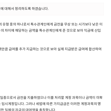
에 대해서 정리하도록 하겠습니다.
유형 중의 하나로서 특수관계인에게 금전을 무상 또는 시가보다 낮은 이
의 차이에 해당하는 금액을 특수관계인에게 준 것으로 보아 익금에 산입
액만큼 급여를 추가 지급하는 것으로 보아 실제 지급받은 급여에 합산하여
일종으로서 금전을 지출하였으나 이를 처리할 계정 과목이나 금액이 미확
 임시계정입니다. 그러나 세법에 따른 가지급금은 이러한 계정과목의 명
대한 일체의 자금의 대여액을 총칭합니다.