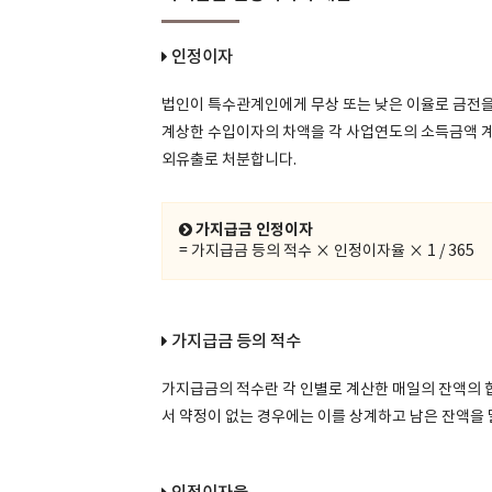
인정이자
법인이 특수관계인에게 무상 또는 낮은 이율로 금전을
계상한 수입이자의 차액을 각 사업연도의 소득금액 
외유출로 처분합니다.
가지급금 인정이자
= 가지급금 등의 적수 × 인정이자율 × 1 / 365
가지급금 등의 적수
가지급금의 적수란 각 인별로 계산한 매일의 잔액의 
서 약정이 없는 경우에는 이를 상계하고 남은 잔액을 