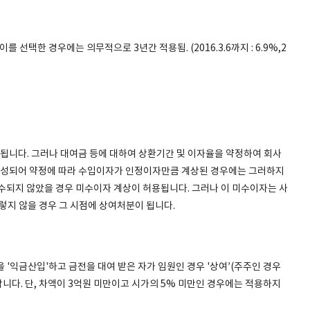
를 선택한 경우에는 의무적으로 3년간 적용됨. (2016.3.6까지 : 6.9%,2
니다. 그러나 대여금 등에 대하여 상환기간 및 이자율을 약정하여 회사
성되어 약정에 따라 수입이자가 인정이자만큼 계상된 경우에는 그러하지
회수되지 않았을 경우 미수이자 계상이 허용됩니다. 그러나 이 미수이자는 사
렇지 않을 경우 그 시점에 상여처분이 됩니다.
'익금산입'하고 금전을 대여 받은 자가 임원인 경우 '상여’(주주인 경우
합니다. 단, 차액이 3억원 미만이고 시가의 5% 미만인 경우에는 적용하지