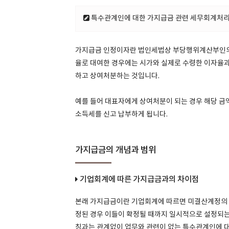
특수관계인에 대한 가지급금 관련 세무회계처리
가지급금 인정이자란 법인세법상 부당행위계산부인의 
율로 대여한 경우에는 시가와 실제로 수령한 이자율과
하고 상여처분하는 것입니다.
예를 들어 대표자에게 상여처분이 되는 경우 해당 금
소득세를 신고 납부하게 됩니다.
가지급금의 개념과 범위
기업회계에 따른 가지급금과의 차이점
본래 가지급금이란 기업회계에 따르면 미결산계정의 
정된 경우 이들이 확정될 때까지 일시적으로 설정되는
칭과는 관계없이 업무와 관련이 없는 특수관계인에 