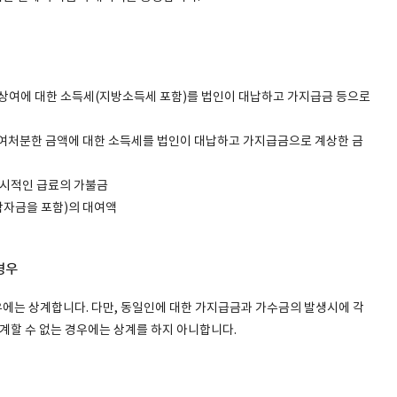
상여에 대한 소득세(지방소득세 포함)를 법인이 대납하고 가지급금 등으로
여처분한 금액에 대한 소득세를 법인이 대납하고 가지급금으로 계상한 금
일시적인 급료의 가불금
학자금을 포함)의 대여액
경우
에는 상계합니다. 다만, 동일인에 대한 가지급금과 가수금의 발생시에 각
상계할 수 없는 경우에는 상계를 하지 아니합니다.