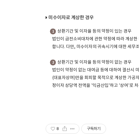
미수이자로 계상한 경우
상환기간 및 이자율 등의 약정이 있는 경우
1
법인이 금전소비대차에 관한 약정에 따라 계상한 
합니다. 다만, 미수이자의 귀속시기에 대한 세무조
상환기간 및 이자율 등의 약정이 없는 경우
2
법인이 약정이 없는 대여금 등에 대하여 결산시 
(대표자상여)만을 회피할 목적으로 계상한 가공자
정이자 상당액 전액을 '익금산입'하고 '상여'로 
8
구독하기