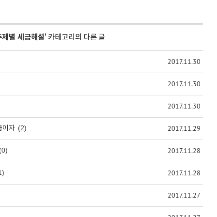
주제별 세금해설
' 카테고리의 다른 글
2017.11.30
2017.11.30
2017.11.30
(2)
2017.11.29
급이자
(0)
2017.11.28
1)
2017.11.28
2017.11.27