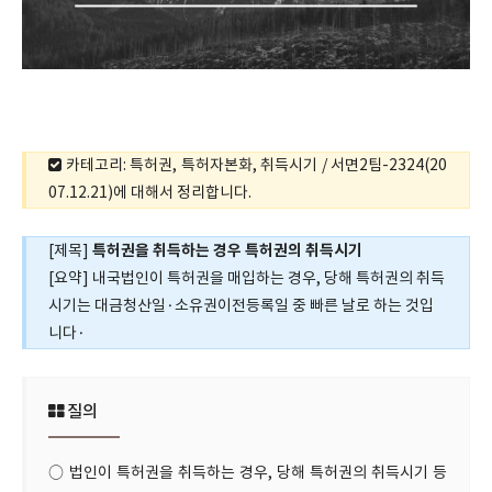
카테고리: 특허권, 특허자본화, 취득시기 / 서면2팀-2324(20
07.12.21)에 대해서 정리합니다.
특허권을 취득하는 경우 특허권의 취득시기
[제목]
[요약] 내국법인이 특허권을 매입하는 경우, 당해 특허권의 취득
시기는 대금청산일·소유권이전등록일 중 빠른 날로 하는 것입
니다·
질의
○ 법인이 특허권을 취득하는 경우, 당해 특허권의 취득시기 등