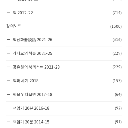
(714)
책 2012-22
(1300)
강의노트
(316)
책담화冊談話 2021-26
(229)
라티오의 책들 2021-25
(229)
강유원의 북리스트 2021-23
(157)
책과 세계 2018
(64)
책을 읽다보면 2017-18
(92)
책읽기 20분 2016-18
(91)
책읽기 20분 2014-15