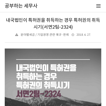
공부하는 세무사
내국법인이 특허권을 취득하는 경우 특허권의 취득
시기(서면2팀-2324)
2018. 6. 27.
분야별세금 / 기업경영 관련 예규·판례