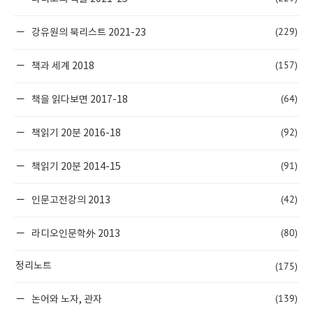
(229)
강유원의 북리스트 2021-23
(157)
책과 세계 2018
(64)
책을 읽다보면 2017-18
(92)
책읽기 20분 2016-18
(91)
책읽기 20분 2014-15
(42)
인문고전강의 2013
(80)
라디오인문학外 2013
(175)
정리노트
(139)
논어와 노자, 관자