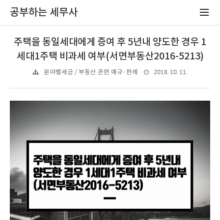
공부하는 세무사
주택을 동일세대에게 증여 후 5년내 양도한 경우 1
세대1주택 비과세 여부(서면부동산2016-5213)
2018. 10. 11.
분야별세금 / 부동산 관련 예규·판례