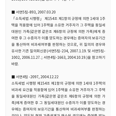
■ 서면5팀-893, 2007.03.20
「소득세법 시행령」 제154조 제1항의 규정에 의한 1세대 1주
택을 적용함에 있어 1주택을 소유한 거주자가 그 주택을 동일세
대원인 가족(같은영 같은조 제6항의 규정에 의한 가족)에게 증
여한 후 그 수증자가 이를 양도하는 경우에는 증여자의 보유기간
을 통산하여 비과세여부를 판정하는 것으로, 귀 질의의 경우와
유사한 기존 질의회신문(서면5팀-234, 2007.1.19. 및 서면5팀-
1002, 2006.11.27. ; 서면4팀-1663, 2004.10.19.)을 참고하기
바람.
■ 서면4팀 -2097, 2004.12.22
소득세법 시행령 제154조 제1항의 규정에 의한 1세대 1주택의
비과세 요건을 적용함에 있어 1주택을 소유한 거주자가 그 주택
을 동일세대원인 가족(같은영 같은조 제6항의 규정에 의한 가
족)에게 증여한 후 그 동일세대원인 수증자가 이를 양도하는 경
우에는 증여자의 보유기간을 통산하여 비과세여부를 판정하는