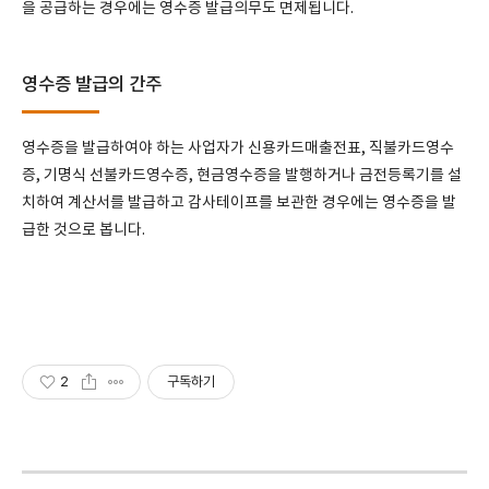
을 공급하는 경우에는 영수증 발급의무도 면제됩니다.
영수증 발급의 간주
영수증을 발급하여야 하는 사업자가 신용카드매출전표, 직불카드영수
증, 기명식 선불카드영수증, 현금영수증을 발행하거나 금전등록기를 설
치하여 계산서를 발급하고 감사테이프를 보관한 경우에는 영수증을 발
급한 것으로 봅니다.
2
구독하기