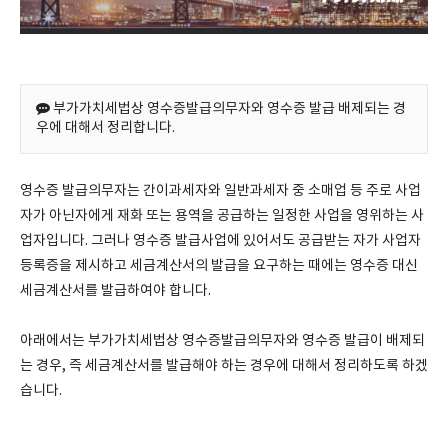
부가가치세법상 영수증발급의무자와 영수증 발급 배제되는 경
우에 대해서 정리합니다.
영수증 발급의무자는 간이과세자와 일반과세자 중 소매업 등 주로 사업
자가 아닌자에게 재화 또는 용역을 공급하는 일정한 사업을 영위하는 사
업자입니다. 그러나 영수증 발급사업에 있어서도 공급받는 자가 사업자
등록증을 제시하고 세금계산서의 발급을 요구하는 때에는 영수증 대신
세금계산서를 발급하여야 합니다.
아래에서는 부가가치세법상 영수증발급의무자와 영수증 발급이 배제되
는 경우, 즉 세금계산서를 발급해야 하는 경우에 대해서 정리하도록 하겠
습니다.