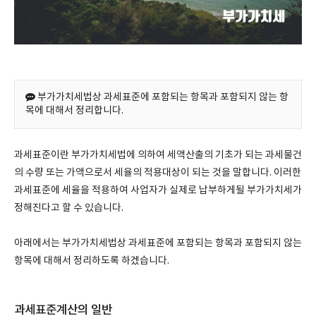
부가가치세법상 과세표준에 포함되는 항목과 포함되지 않는 항
목에 대해서 정리합니다.
과세표준이란 부가가치세법에 의하여 세액산출의 기초가 되는 과세물건
의 수량 또는 가액으로서 세율의 적용대상이 되는 것을 말합니다. 이러한
과세표준에 세율을 적용하여 사업자가 실제로 납부하게될 부가가치세가
정해진다고 할 수 있습니다.
아래에서는 부가가치세법상 과세표준에 포함되는 항목과 포함되지 않는
항목에 대해서 정리하도록 하겠습니다.
과세표준계산의 일반