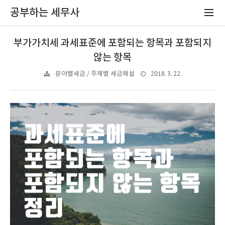
공부하는 세무사
부가가치세 과세표준에 포함되는 항목과 포함되지
않는 항목
2018. 3. 22.
분야별세금 / 주제별 세금해설