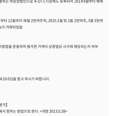
하는 비상장법인으로 K-OTC시장에도 등록되어 2014.9월부터 매매
월부터 12월까지 매월 2천여주씩, 2015.1월 및 2월 2천여주, 3월 3천여
7%가 거래되었음
의 평가방법을 준용하여 평가한 가액이 상증법상 시가에 해당되는지 여부
4.10.02)을 참고 하시기 바랍니다.
 평가】
 정하는 방법으로 한다. <개정 2013.5.28>