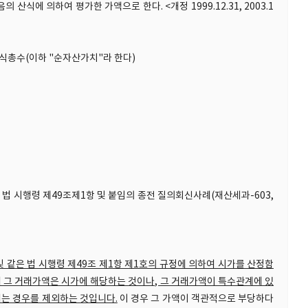
산식에 의하여 평가한 가액으로 한다. <개정 1999.12.31, 2003.1
식총수(이하 "순자산가치"라 한다)
은 법 시행령 제49조제1항 및 붙임의 종전 질의회신사례(재산세과-603,
 같은 법 시행령 제49조 제1항 제1호의 규정에 의하여 시가를 산정함
 그 거래가액은 시가에 해당하는 것이나, 그 거래가액이 특수관계에 있
되는 경우를 제외하는 것입니다.
이 경우 그 가액이 객관적으로 부당하다