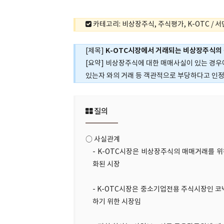
카테고리: 비상장주식, 주식평가, K-OTC / 서면
K-OTC시장에서 거래되는 비상장주식의
[제목]
[요약] 비상장주식에 대한 매매사실이 있는 경우
있는자 와의 거래 등 객관적으로 부당하다고 인
질의
○ 사실관계
- K-OTC시장은 비상장주식의 매매거래를
화된 시장
- K-OTC시장은 중소기업전용 주식시장인 
하기 위한 시장임