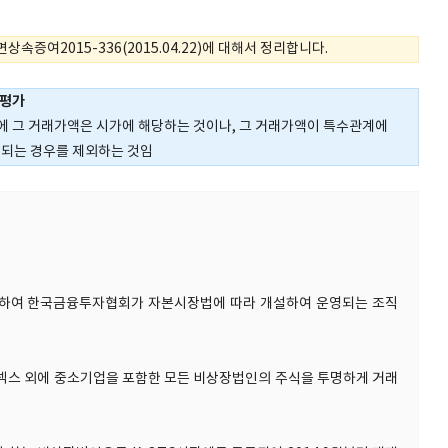
상속증여2015-336(2015.04.22)에 대해서 정리합니다.
 평가
에 그 거래가액은 시가에 해당하는 것이나, 그 거래가액이 특수관계에
정되는 경우를 제외하는 것임
 위하여 한국금융투자협회가 자본시장법에 따라 개설하여 운영되는 조직
코넥스 외에 중소기업을 포함한 모든 비상장법인의 주식을 투명하게 거래