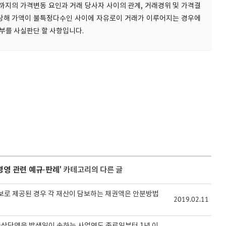
지의 가격변동 요인과 거래 당사자 사이의 관계, 거래경위 및 가격결
당해 가액이 불특정다수인 사이에 자유로이 거래가 이루어지는 경우에
부를 사실판단 할 사항입니다.
영 관련 예규·판례
' 카테고리의 다른 글
보로 제공된 경우 각 재산이 담보하는 채권액은 안분방법
2019.02.11