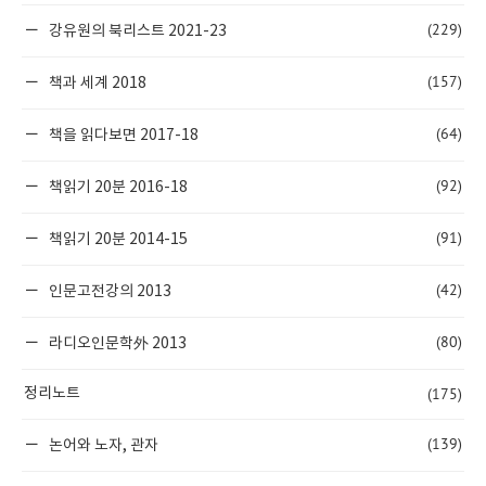
(229)
강유원의 북리스트 2021-23
(157)
책과 세계 2018
(64)
책을 읽다보면 2017-18
(92)
책읽기 20분 2016-18
(91)
책읽기 20분 2014-15
(42)
인문고전강의 2013
(80)
라디오인문학外 2013
(175)
정리노트
(139)
논어와 노자, 관자