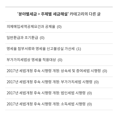
'
분야별세금
>
주제별 세금해설
' 카테고리의 다른 글
(0)
의제매입세액공제요건과 공제율
(0)
일반환급과 조기환급
(1)
영세율 첨부서류와 영세율 신고불성실 가산세
(0)
부가가치세법상 영세율 적용대상
(0)
2017년 세법개정 후속 시행령 개정: 상속세 및 증여세법 시행령
(0)
2017년 세법개정 후속 시행령 개정: 부가가치세법 시행령
(0)
2017년 세법개정 후속 시행령 개정: 법인세법 시행령
(0)
2017년 세법개정 후속 시행령 개정: 소득세법 시행령