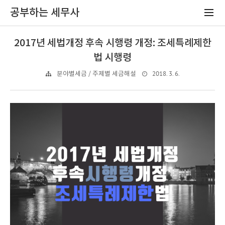
공부하는 세무사
2017년 세법개정 후속 시행령 개정: 조세특례제한
법 시행령
2018. 3. 6.
분야별세금 / 주제별 세금해설