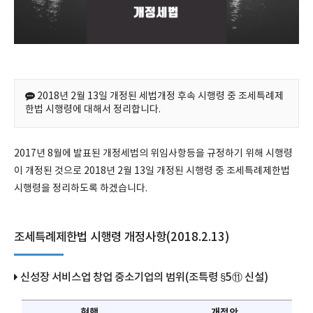
2018년 2월 13일 개정된 세법개정 후속 시행령 중 조세특례제
한법 시행령에 대해서 정리합니다.
2017년 8월에 발표된 개정세법의 위임사항등을 규정하기 위해 시행령
이 개정된 것으로 2018년 2월 13일 개정된 시행령 중 조세특례제한법
시행령을 정리하도록 하겠습니다.
조세특례제한법 시행령 개정사항(2018.2.13)
신성장 서비스업 창업 중소기업의 범위(조특령 §5⑪ 신설)
현행
개정안