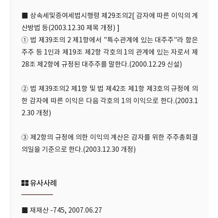
■ 상속세및증여세법시행령 제29조의2[ 감자에 따른 이익의 계
산방법 등(2003.12.30 제목 개정) ]
① 법 제39조의 2 제1항에서 "특수관계에 있는 대주주"라 함은
주주 등 1인과 제19조 제2항 각호의 1의 관계에 있는 자로서 제
28조 제2항에 규정된 대주주를 말한다.(2000.12.29 신설)
② 법 제39조의2 제1항 및 법 제42조 제1항 제3호의 규정에 의
한 감자에 따른 이익은 다음 각호의 1의 이익으로 한다.(2003.1
2.30 개정)
③ 제2항의 규정에 의한 이익의 계산은 감자를 위한 주주총회결
의일을 기준으로 한다.(2003.12.30 개정)
유사사례
■ 재재산 -745, 2007.06.27