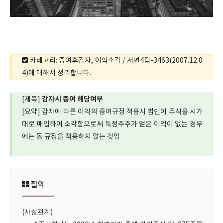
카테고리: 증여후감자, 이익소각 / 서면4팀-3463(2007.12.0
4)에 대해서 정리합니다.
감자시 증여 해당여부
[제목]
[요약] 감자에 따른 이익의 증여규정 적용시 법인이 주식을 시가
대로 매입하여 소각함으로써 특정주주가 얻은 이익이 없는 경우
에는 동 규정을 적용하지 않는 것임
질의
(사실관계)