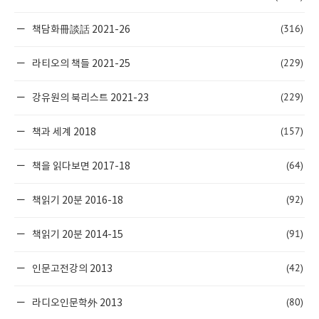
(316)
책담화冊談話 2021-26
(229)
라티오의 책들 2021-25
(229)
강유원의 북리스트 2021-23
(157)
책과 세계 2018
(64)
책을 읽다보면 2017-18
(92)
책읽기 20분 2016-18
(91)
책읽기 20분 2014-15
(42)
인문고전강의 2013
(80)
라디오인문학外 2013