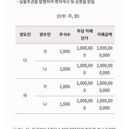
- 실물주권을 발행하여 명의개서 및 공증을 받음
(단위 : 주, 원)
주당 거래
양도인
양수인
주식수
거래금액
단가
1,000,00
1,000,00
가
1,000
0
0,000
다
1,000,00
2,000,00
나
2,000
0
0,000
1,000,00
1,000,00
가
1,000
0
0,000
라
1,000,00
1,000,00
나
1,000
0
0,000