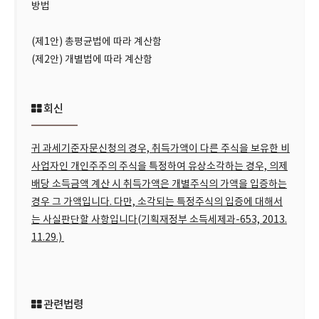
방법
(제1안) 총평균법에 따라 계산함
(제2안) 개별법에 따라 계산함
회신
귀 과세기준자문신청의 경우, 취득가액이 다른 주식을 보유한 비
사업자인 개인주주의 주식을 특정하여 유상소각하는 경우, 의제
배당 소득금액 계산 시 취득가액은 개별주식의 가액을 입증하는
경우 그 가액입니다. 다만, 소각되는 특정주식의 입증에 대해서
는 사실판단할 사항입니다(기획재정부 소득세제과-653, 2013.
11.29.)
관련법령