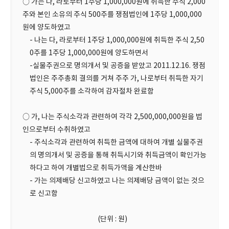
○ 가는 다, 라로부터 1주당 1,000,000원에 취득한 주식 2,000
주와 본인 소유의 주식 500주를 쟁점법인에 1주당 1,000,000
원에 양도하였고
- 나는 다, 라로부터 1주당 1,000,000원에 취득한 주식 2,50
0주를 1주당 1,000,000원에 양도하면서
-실물주권으로 명의개서 및 공증을 받았고 2011.12.16. 쟁점
법인은 주주총회 결의를 거쳐 주주 가, 나로부터 취득한 자기
주식 5,000주를 소각하여 감자절차 완료함
○ 가, 나는 주식소각과 관련하여 각각 2,500,000,000원을 법
인으로부터 수취하였고
- 주식소각과 관련하여 취득한 금액에 대하여 개별 실물주권
의 명의개서 및 공증을 통해 취득시기와 취득금액이 확인가능
하다고 하여 개별법으로 취득가액을 계산한바
- 가는 의제배당 신고하였고 나는 의제배당 금액이 없는 것으
로 신고함
(단위 : 원)