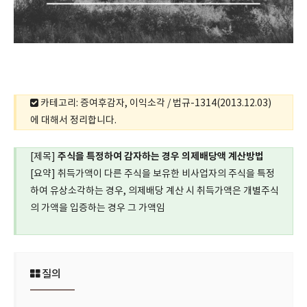
카테고리: 증여후감자, 이익소각 / 법규-1314(2013.12.03)
에 대해서 정리합니다.
주식을 특정하여 감자하는 경우 의제배당액 계산방법
[제목]
[요약] 취득가액이 다른 주식을 보유한 비사업자의 주식을 특정
하여 유상소각하는 경우, 의제배당 계산 시 취득가액은 개별주식
의 가액을 입증하는 경우 그 가액임
질의