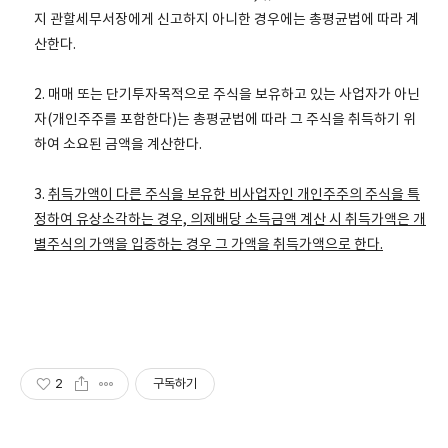
지 관할세무서장에게 신고하지 아니한 경우에는 총평균법에 따라 계
산한다.
2. 매매 또는 단기투자목적으로 주식을 보유하고 있는 사업자가 아닌
자(개인주주를 포함한다)는 총평균법에 따라 그 주식을 취득하기 위
하여 소요된 금액을 계산한다.
3.
취득가액이 다른 주식을 보유한 비사업자인 개인주주의 주식을 특
정하여 유상소각하는 경우, 의제배당 소득금액 계산 시 취득가액은 개
별주식의 가액을 입증하는 경우 그 가액을 취득가액으로 한다.
2
구독하기