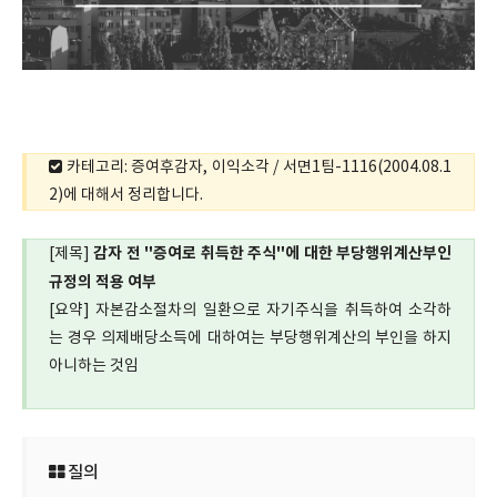
카테고리: 증여후감자, 이익소각 / 서면1팀-1116(2004.08.1
2)에 대해서 정리합니다.
감자 전 "증여로 취득한 주식"에 대한 부당행위계산부인
[제목]
규정의 적용 여부
[요약] 자본감소절차의 일환으로 자기주식을 취득하여 소각하
는 경우 의제배당소득에 대하여는 부당행위계산의 부인을 하지
아니하는 것임
질의