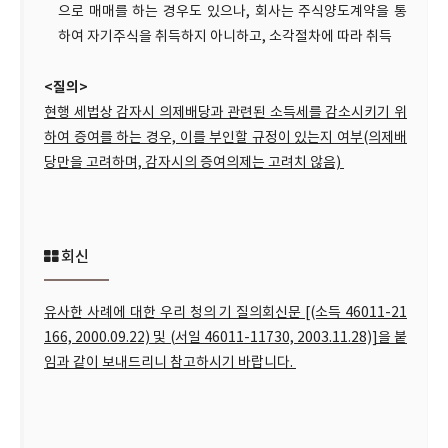
으로 매매를 하는 경우도 있으나, 회사는 주식양도계약을 통
하여 자기주식을 취득하지 아니하고, 소각절차에 따라 취득
<질의>
현행 세법상 감자시 의제배당과 관련된 소득세를 감소시키기 위
하여 증여를 하는 경우, 이를 부인할 규정이 있는지 여부(의제배
당만을 고려하며, 감자시의 증여의제는 고려치 않음)
회신
유사한 사례에 대한 우리 청의 기 질의회신문 [(소득 46011-21
166, 2000.09.22) 및 (서일 46011-11730, 2003.11.28)]을 붙
임과 같이 보내드리니 참고하시기 바랍니다.