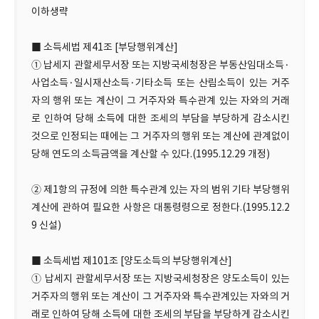
이하생략
■ 소득세법 제41조 [부당행위계산]
① 납세지 관할세무서장 또는 지방국세청장은 부동산임대소득·
사업소득·일시재산소득·기타소득 또는 산림소득이 있는 거주
자의 행위 또는 계산이 그 거주자와 특수관계 있는 자와의 거래
로 인하여 당해 소득에 대한 조세의 부담을 부당하게 감소시킨
것으로 인정되는 때에는 그 거주자의 행위 또는 계산에 관계없이
당해 연도의 소득금액을 계산할 수 있다.(1995.12.29 개정)
② 제1항의 규정에 의한 특수관계 있는 자의 범위 기타 부당행위
계산에 관하여 필요한 사항은 대통령령으로 정한다.(1995.12.2
9 신설)
■ 소득세법 제101조 [양도소득의 부당행위계산]
① 납세지 관할세무서장 또는 지방국세청장은 양도소득이 있는
거주자의 행위 또는 계산이 그 거주자와 특수관계있는 자와의 거
래로 인하여 당해 소득에 대한 조세의 부담을 부당하게 감소시킨