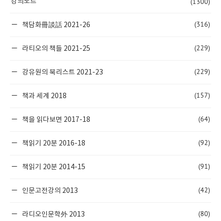
(1300)
강의노트
(316)
책담화冊談話 2021-26
(229)
라티오의 책들 2021-25
(229)
강유원의 북리스트 2021-23
(157)
책과 세계 2018
(64)
책을 읽다보면 2017-18
(92)
책읽기 20분 2016-18
(91)
책읽기 20분 2014-15
(42)
인문고전강의 2013
(80)
라디오인문학外 2013