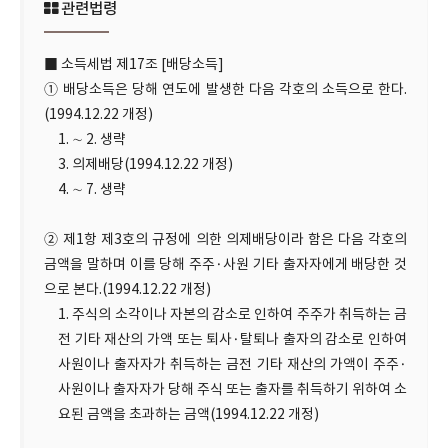
관련법령
■ 소득세법 제17조 [배당소득]
① 배당소득은 당해 연도에 발생한 다음 각호의 소득으로 한다.
(1994.12.22 개정)
1. ∼ 2. 생략
3. 의제배당(1994.12.22 개정)
4. ∼ 7. 생략
② 제1항 제3호의 규정에 의한 의제배당이라 함은 다음 각호의
금액을 말하며 이를 당해 주주·사원 기타 출자자에게 배당한 것
으로 본다.(1994.12.22 개정)
1. 주식의 소각이나 자본의 감소로 인하여 주주가 취득하는 금
전 기타 재산의 가액 또는 퇴사·탈퇴나 출자의 감소로 인하여
사원이나 출자자가 취득하는 금전 기타 재산의 가액이 주주·
사원이나 출자자가 당해 주식 또는 출자를 취득하기 위하여 소
요된 금액을 초과하는 금액(1994.12.22 개정)