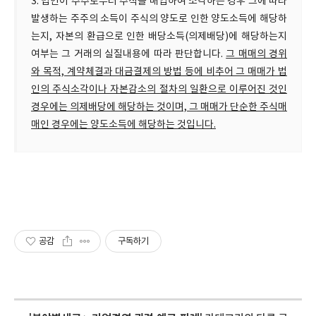
3. 법인이 주주로부터 주식을 매입하여 소각하는 경우 그에 따라
발생하는 주주의 소득이 주식의 양도로 인한 양도소득에 해당하
는지, 자본의 환급으로 인한 배당소득(의제배당)에 해당하는지
여부는 그 거래의 실질내용에 따라 판단합니다.
그 매매의 경위
와 목적, 계약체결과 대금결제의 방법 등에 비추어 그 매매가 법
인의 주식소각이나 자본감소의 절차의 일환으로 이루어진 것인
경우에는 의제배당에 해당하는 것이며, 그 매매가 단순한 주식매
매인 경우에는 양도소득에 해당하는 것입니다.
공감
구독하기