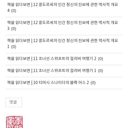
책을 읽다보면 | 12 콩도르세의 인간 정신의 진보에 관한 역사적 개요
(0)
4
책을 읽다보면 | 12 콩도르세의 인간 정신의 진보에 관한 역사적 개요
(0)
3
책을 읽다보면 | 12 콩도르세의 인간 정신의 진보에 관한 역사적 개요
(0)
1
(0)
책을 읽다보면 | 11 조너선 스위프트의 걸리버 여행기 2
(0)
책을 읽다보면 | 11 조너선 스위프트의 걸리버 여행기 1
(0)
책을 읽다보면 | 10 티머시 스나이더의 블랙 어스 2
댓글