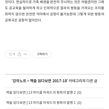
것이다. 현실적으로 가족 배경을 완전히 무시하는 것은 어렵겠지만 그래
도 공교육을 철저하게 하고 인위적으로 결과의 평등을 가져오는 조치를
취하지 않으면 온전한 의미에서 공정이 불가능한데 그렇게 되면 평등의
공화국은 굉장히 멀어진다.
1
구독하기
'
강의노트
>
책을 읽다보면 2017-18
' 카테고리의 다른 글
(0)
책을 읽다보면 | 13 마이클 하워드의 평화의 발명 2
(0)
책을 읽다보면 | 13 마이클 하워드의 평화의 발명 1