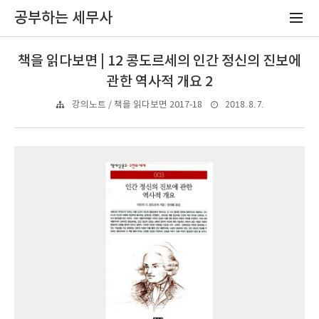
공부하는 세무사
책을 읽다보면 | 12 콩도르세의 인간 정신의 진보에
관한 역사적 개요 2
2018. 8. 7.
강의노트 / 책을 읽다보면 2017-18