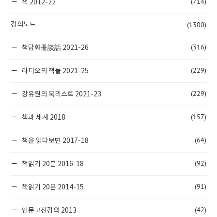
(714)
책 2012-22
(1300)
강의노트
(316)
책담화冊談話 2021-26
(229)
라티오의 책들 2021-25
(229)
강유원의 북리스트 2021-23
(157)
책과 세계 2018
(64)
책을 읽다보면 2017-18
(92)
책읽기 20분 2016-18
(91)
책읽기 20분 2014-15
(42)
인문고전강의 2013