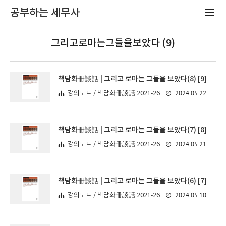
공부하는 세무사
그리고로마는그들을보았다 (9)
책담화冊談話 | 그리고 로마는 그들을 보았다(8) [9]
2024.05.22
강의노트 / 책담화冊談話 2021-26
책담화冊談話 | 그리고 로마는 그들을 보았다(7) [8]
2024.05.21
강의노트 / 책담화冊談話 2021-26
책담화冊談話 | 그리고 로마는 그들을 보았다(6) [7]
2024.05.10
강의노트 / 책담화冊談話 2021-26