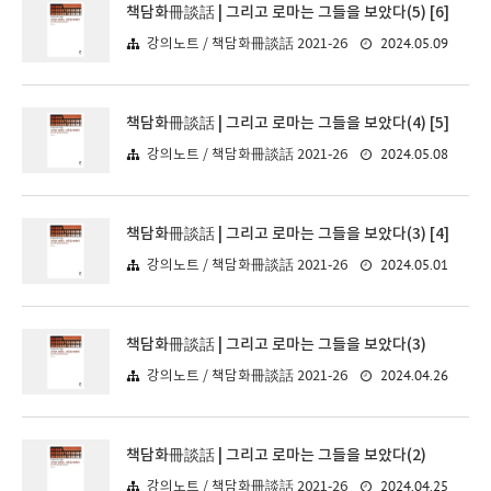
책담화冊談話 | 그리고 로마는 그들을 보았다(5) [6]
2024.05.09
강의노트 / 책담화冊談話 2021-26
책담화冊談話 | 그리고 로마는 그들을 보았다(4) [5]
2024.05.08
강의노트 / 책담화冊談話 2021-26
책담화冊談話 | 그리고 로마는 그들을 보았다(3) [4]
2024.05.01
강의노트 / 책담화冊談話 2021-26
책담화冊談話 | 그리고 로마는 그들을 보았다(3)
2024.04.26
강의노트 / 책담화冊談話 2021-26
책담화冊談話 | 그리고 로마는 그들을 보았다(2)
2024.04.25
강의노트 / 책담화冊談話 2021-26