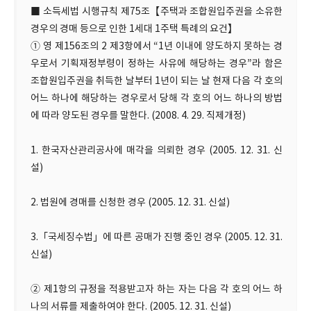
■ 소득세법 시행규칙 제75조【주택과 조합원입주권을 소유한
경우의 경매 등으로 인한 1세대 1주택 특례의 요건】
① 영 제156조의 2 제3항에서 “1년 이내에 양도하지 못하는 경
우로서 기획재정부령이 정하는 사유에 해당하는 경우”라 함은
조합원입주권을 취득한 날부터 1년이 되는 날 현재 다음 각 호의
어느 하나에 해당하는 경우로서 당해 각 호의 어느 하나의 방법
에 따라 양도된 경우를 말한다. (2008. 4. 29. 직제개정)
1. 한국자산관리공사에 매각을 의뢰한 경우 (2005. 12. 31. 신
설)
2. 법원에 경매를 신청한 경우 (2005. 12. 31. 신설)
3.「국세징수법」에 따른 공매가 진행 중인 경우 (2005. 12. 31.
신설)
② 제1항의 규정을 적용받고자 하는 자는 다음 각 호의 어느 하
나의 서류를 제출하여야 한다. (2005. 12. 31. 신설)