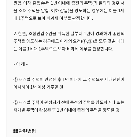
말함. 이하 같음)부터 1년 이내에 종전의 주택(귀 질의의 경우 서
울 소재 주택을 말함. 이하 같음)을 양도하는 경우에는 이를 1세
대 1주택으로 보아 비과세 여부를 판정합니다.
2. 한편, 조합원입주권을 취득한 날부터 1년이 경과하여 종전의
주택을 양도하는 경우에도 아래의 요건(①,②)을 모두 갖춘 때에
는 이를 1세대 1주택으로 보아 비과세 여부를 판정합니다.
- 아 래 -
① 재개발 주택이 완성된 후 1년 이내에 그 주택으로 세대전원이
이사하여 1년 이상 거주할 것
② 재개발 주택이 완성되기 전에 종전의 주택을 양도하거나 또는
재개발 주택이 완성된 후 1년 이내에 종전의 주택을 양도할 것
관련법령