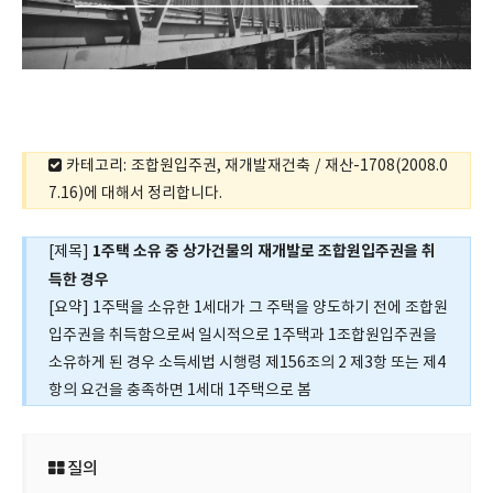
카테고리: 조합원입주권, 재개발재건축 / 재산-1708(2008.0
7.16)에 대해서 정리합니다.
1주택 소유 중 상가건물의 재개발로 조합원입주권을 취
[제목]
득한 경우
[요약] 1주택을 소유한 1세대가 그 주택을 양도하기 전에 조합원
입주권을 취득함으로써 일시적으로 1주택과 1조합원입주권을
소유하게 된 경우 소득세법 시행령 제156조의 2 제3항 또는 제4
항의 요건을 충족하면 1세대 1주택으로 봄
질의