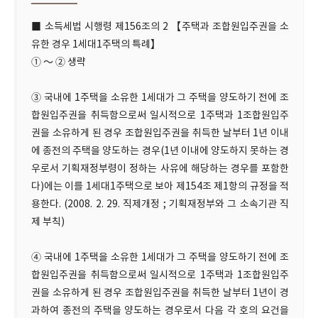
■ 소득세법 시행령 제156조의 2 【주택과 조합원입주권을 소
유한 경우 1세대1주택의 특례】
① ～ ② 생략
③ 국내에 1주택을 소유한 1세대가 그 주택을 양도하기 전에 조
합원입주권을 취득함으로써 일시적으로 1주택과 1조합원입주
권을 소유하게 된 경우 조합원입주권을 취득한 날부터 1년 이내
에 종전의 주택을 양도하는 경우(1년 이내에 양도하지 못하는 경
우로서 기획재정부령이 정하는 사유에 해당하는 경우를 포함한
다)에는 이를 1세대1주택으로 보아 제154조 제1항의 규정을 적
용한다. (2008. 2. 29. 직제개정 ; 기획재정부와 그 소속기관 직
제 부칙)
④ 국내에 1주택을 소유한 1세대가 그 주택을 양도하기 전에 조
합원입주권을 취득함으로써 일시적으로 1주택과 1조합원입주
권을 소유하게 된 경우 조합원입주권을 취득한 날부터 1년이 경
과하여 종전의 주택을 양도하는 경우로서 다음 각 호의 요건을