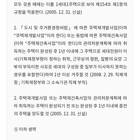
모두 갖춘 때에는 이를 1세대1주택으로 보아 제154조 제1항의
규정을 적용한다. (2005. 12. 31. 신설)
1. 「도시 및 주거환경정비법」에 따른 주택재개발사업(이하
“주택재개발사업”이라 한다) 또는 동법에 따른 주택재건축사업
(이하 “주택재건축사업”이라 한다)의 관리처분계획에 따라 취
득하는 주택이 완성된 후 1년 이내에 그 주택으로 세대전원이 이
사(기획재정부령이 정하는 취학, 근무상의 형편, 질병의 요양 그
밖의 부득이한 사유로 세대의 구성원 중 일부가 이사하지 못하는
경우를 포함한다)하여 1년 이상 거주할 것 (2008. 2. 29. 직제개
정 ; 기획재정부와 그 소속기관 직제 부칙)
2. 주택재개발사업 또는 주택재건축사업의 관리처분계획에 따
라 취득하는 주택이 완성되기 전 또는 완성된 후 1년 이내에 종전
의 주택을 양도할 것 (2005. 12. 31. 신설)
⑤ 이하 생략