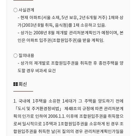
○ 사실관계
- 현재 아파트(서울 소재, 5년 보유, 2년 6개월 거주) 1채와 상
가(2003년 8월 취득, 음식점)를 1채 소유하고 있음.
- 상가는 2008년 8월 재개발 관리처분계획인가 예정이며, 본
인은 아파트 입주권(조합원입주권)을 받을 계획임.
○ 질의내용
- 상가의 재개발로 조합원입주권을 취득한 후 종전주택을 양
도할 경우 비과세 요건
회신
1. 국내에 1주택을 소유한 1세대가 그 주택을 양도하기 전에
「도시 및 주거환경정비법」 제48조의 규정에 따른 관리처분계
획의 인가로 인하여 2006.1.1. 이후에 조합원입주권을 취득함으
로써 일시적으로 1주택과 1조합원입주권을 소유하게 된 경우 조
합원입주권을 취득한 날(귀 질의의 경우 관리처분계획인가일을