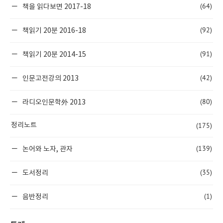
(64)
책을 읽다보면 2017-18
(92)
책읽기 20분 2016-18
(91)
책읽기 20분 2014-15
(42)
인문고전강의 2013
(80)
라디오인문학外 2013
(175)
정리노트
(139)
논어와 노자, 관자
(35)
도서정리
(1)
음반정리