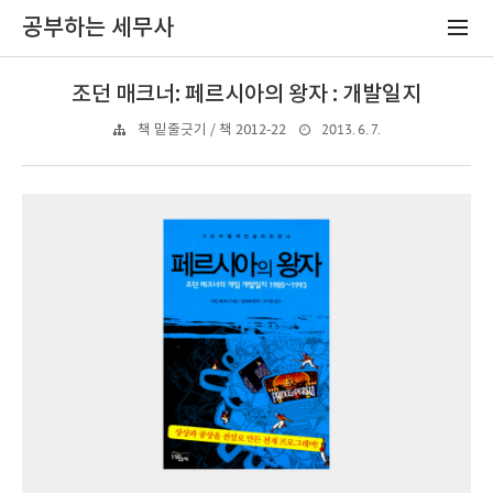
공부하는 세무사
조던 매크너: 페르시아의 왕자 : 개발일지
2013. 6. 7.
책 밑줄긋기 / 책 2012-22