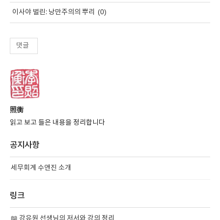
(0)
이사야 벌린: 낭만주의의 뿌리
댓글
照衡
읽고 보고 들은 내용을 정리합니다
공지사항
세무회계 수앤진 소개
링크
📖 강유원 선생님의 저서와 강의 정리