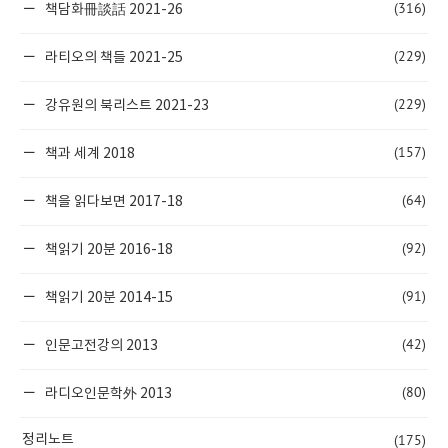
(316)
책담화冊談話 2021-26
(229)
라티오의 책들 2021-25
(229)
강유원의 북리스트 2021-23
(157)
책과 세계 2018
(64)
책을 읽다보면 2017-18
(92)
책읽기 20분 2016-18
(91)
책읽기 20분 2014-15
(42)
인문고전강의 2013
(80)
라디오인문학外 2013
(175)
정리노트