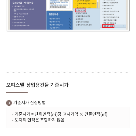
오피스텔·상업용건물 기준시가
기준시가 산정방법
1
기준시가 = 단위면적(㎡)당 고시가액 × 건물면적(㎡)
토지의 면적은 포함하지 않음