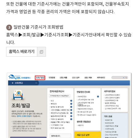
또한 건물에 대한 기준시가에는 건물가격만이 포함되며, 건물부속토지
가격과 영업권 등 각종 권리의 가액은 이에 포함되지 않습니다.
일반건물 기준시가 조회방법
3
홈택스▶조회/발급▶기준시가조회▶기준시가안내에서 확인할 수 있습
니다.
홈택스 바로가기