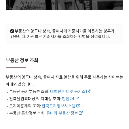
부동산의 양도나 상속, 증여시에 기준시가를 이용하는 경우가
있습니다. 자산별로 기준시가를 조회하는 방법을 정리합니다.
부동산 정보 조회
부동산의 양도나 상속, 증여시 자료 열람을 위해 주로 사용하는 사이트는
아래와 같습니다.
부동산 등기부등본 조회:
대법원 인터넷 등기소
건축물관리대장/토지대장 조회:
민원24
토지이용계획 조회:
한국토지정보시스템
부동산 통합정보 조회:
온나라 부동산 정보