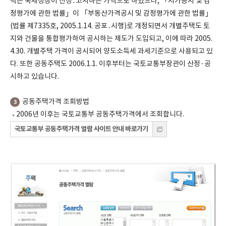
택은 국세청장이 산정․고시하는 가액으로 하였으나, 「지가공시 및 감
정평가에 관한 법률」이 「부동산가격공시 및 감정평가에 관한 법률」
(법률 제7335호, 2005.1.14. 공포․시행)로 개정되면서 개별주택도 토
지와 건물을 통합평가하여 공시하는 제도가 도입되고, 이에 따라 2005.
4.30. 개별주택 가격이 공시되어 양도소득세 과세기준으로 사용되고 있
다. 또한 공동주택도 2006.1.1. 이후부터는 국토교통부장관이 산정·공
시하고 있습니다.
공동주택가격 조회방법
3
2006년 이후는 국토교통부 공동주택가격에서 조회합니다.
국토교통부 공동주택가격 열람 사이트 안내 바로가기