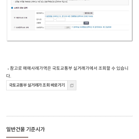
참고로 매매사례가액은 국토교통부 실거래가에서 조회할 수 있습니
다.
국토교통부 실거래가 조회 바로가기
일반건물 기준시가