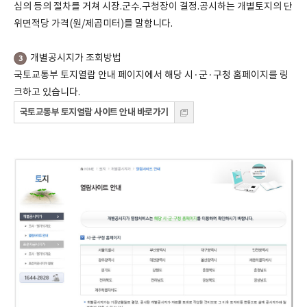
심의 등의 절차를 거쳐 시장.군수.구청장이 결정.공시하는 개별토지의 단
위면적당 가격(원/제곱미터)를 말함니다.
개별공시지가 조회방법
3
국토교통부 토지열람 안내 페이지에서 해당 시·군·구청 홈페이지를 링
크하고 있습니다.
국토교통부 토지열람 사이트 안내 바로가기