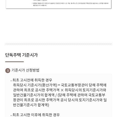
단독주택 기준시가
기준시가 산정방법
1
최초 고시전에 취득한 경우
취득당시 기준시가(환산가액) = 국토교통부장관이 당해 주택에
관하여 최초로 공시한 주택가격 × 취득당시의 토지기준시가와
일반건물기준시가의 합계액 / (당해 주택에 관하여 국토교통부
장관이 최초로 공시한 주택가격 공시 당시의 토지기준시가와 일
반건물기준시가 합계액)
최초 고시한 이후에 취득한 경우