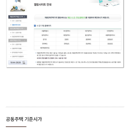
공동주택 기준시가