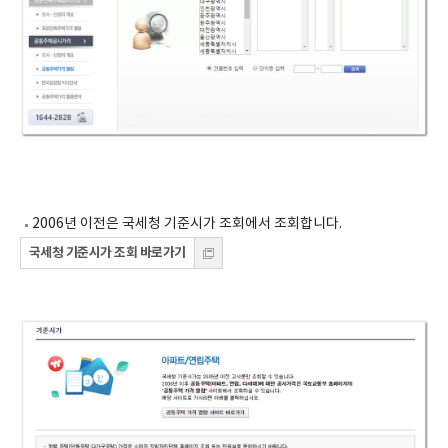
2006년 이전은 국세청 기준시가 조회에서 조회합니다.
국세청 기준시가 조회 바로가기