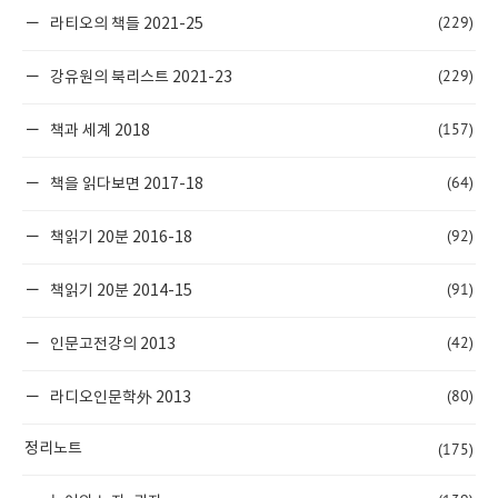
(229)
라티오의 책들 2021-25
(229)
강유원의 북리스트 2021-23
(157)
책과 세계 2018
(64)
책을 읽다보면 2017-18
(92)
책읽기 20분 2016-18
(91)
책읽기 20분 2014-15
(42)
인문고전강의 2013
(80)
라디오인문학外 2013
(175)
정리노트