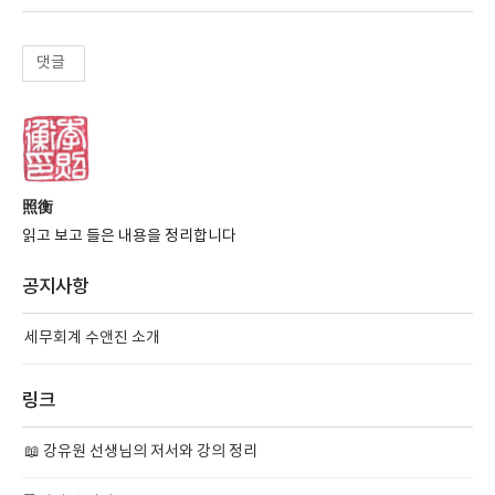
댓글
照衡
읽고 보고 들은 내용을 정리합니다
공지사항
세무회계 수앤진 소개
링크
📖 강유원 선생님의 저서와 강의 정리