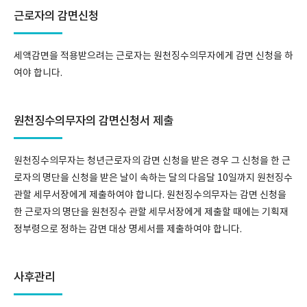
근로자의 감면신청
세액감면을 적용받으려는 근로자는 원천징수의무자에게 감면 신청을 하
여야 합니다.
원천징수의무자의 감면신청서 제출
원천징수의무자는 청년근로자의 감면 신청을 받은 경우 그 신청을 한 근
로자의 명단을 신청을 받은 날이 속하는 달의 다음달 10일까지 원천징수
관할 세무서장에게 제출하여야 합니다. 원천징수의무자는 감면 신청을
한 근로자의 명단을 원천징수 관할 세무서장에게 제출할 때에는 기획재
정부령으로 정하는 감면 대상 명세서를 제출하여야 합니다.
사후관리