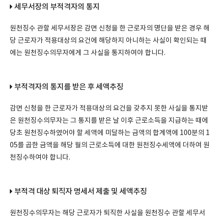
세무서장의 부적격자의 통지
원천징수 관할 세무서장은 감면 신청을 한 근로자의 명단을 받은 경우 해
당 근로자가 적용대상의 요건에 해당하지 아니하는 사실이 확인되는 때
에는 원천징수의무자에게 그 사실을 통지하여야 합니다.
부적격자의 통지를 받은 후 세액추징
감면 신청을 한 근로자가 적용대상의 요건을 갖추지 못한 사실을 통지받
은 원천징수의무자는 그 통지를 받은 날 이후 근로소득을 지급하는 때에
당초 원천징수하였어야 할 세액에 미달하는 금액의 합계액에 100분의 1
05를 곱한 금액을 해당 월의 근로소득에 대한 원천징수세액에 더하여 원
천징수하여야 합니다.
부적격 대상 퇴직자 명세서 제출 및 세액추징
원천징수의무자는 해당 근로자가 퇴직한 사실을 원천징수 관할 세무서