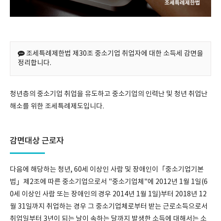
조세특례제한법 제30조 중소기업 취업자에 대한 소득세 감면을
정리합니다.
청년층의 중소기업 취업을 유도하고 중소기업의 인력난 및 청년 취업난
해소를 위한 조세특례제도입니다.
감면대상 근로자
다음에 해당하는 청년, 60세 이상인 사람 및 장애인이「중소기업기본
법」제2조에 따른 중소기업으로서 "중소기업체"에 2012년 1월 1일(6
0세 이상인 사람 또는 장애인의 경우 2014년 1월 1일)부터 2018년 12
월 31일까지 취업하는 경우 그 중소기업체로부터 받는 근로소득으로서
취업일부터 3년이 되는 날이 속하는 달까지 발생한 소득에 대해서는 소