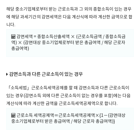
해당 중소기업체로부터 받는 근로소득과 그 외의 종합소득이 있는 경우
에 해당 과세기간의 감면세액은 다음 계산식에 따라 계산한 금액으로 합
니다.
감면세액 = 종합소득산출세액 × (근로소득금액 / 종합소득금
액) × (감면대상 중소기업체로부터 받은 총급여액 / 해당 근로자
총급여액)
감면소득과 다른 근로소득이 있는 경우
「소득세법」근로소득세액공제를 할 때 감면소득과 다른 근로소득이
있는 경우(감면소득 외에 다른 근로소득이 없는 경우를 포함)에는 다음
계산식에 따라 계산한 금액을 근로소득세액공제액으로 합니다.
근로소득 세액공제액＝근로소득세액공제액×{1－(감면대상
중소기업체로부터 받은 총급여액 / 해당 근로자 총급여액)}