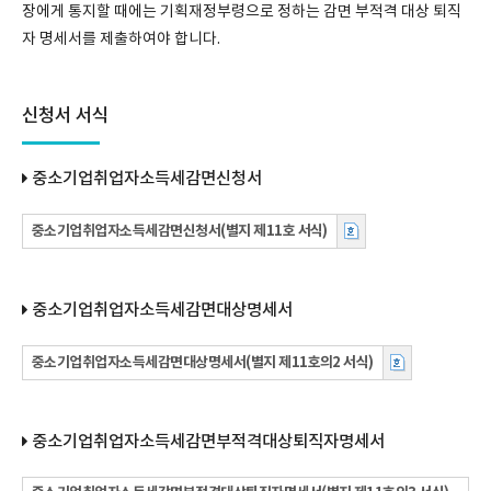
장에게 통지할 때에는 기획재정부령으로 정하는 감면 부적격 대상 퇴직
자 명세서를 제출하여야 합니다.
신청서 서식
중소기업취업자소득세감면신청서
중소기업취업자소득세감면신청서(별지 제11호 서식)
중소기업취업자소득세감면대상명세서
중소기업취업자소득세감면대상명세서(별지 제11호의2 서식)
중소기업취업자소득세감면부적격대상퇴직자명세서