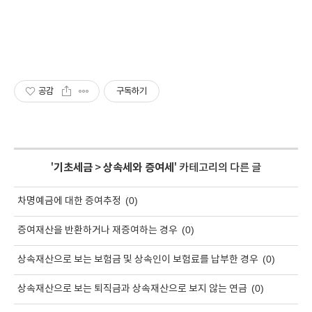
공감
구독하기
'
기초세금
>
상속세와 증여세
' 카테고리의 다른 글
(0)
차명예금에 대한 증여추정
(0)
증여재산을 반환하거나 재증여하는 경우
(0)
상속재산으로 보는 보험금 및 상속인이 보험료를 납부한 경우
(0)
상속재산으로 보는 퇴직금과 상속재산으로 보지 않는 연금