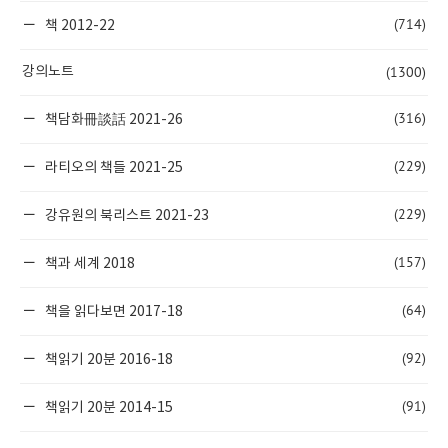
(714)
책 2012-22
(1300)
강의노트
(316)
책담화冊談話 2021-26
(229)
라티오의 책들 2021-25
(229)
강유원의 북리스트 2021-23
(157)
책과 세계 2018
(64)
책을 읽다보면 2017-18
(92)
책읽기 20분 2016-18
(91)
책읽기 20분 2014-15