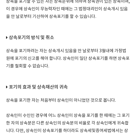
상속을 포기할 수 있는 자는 상속순위에 의하여 상속권이 있는 상속이며,
이 경우에 상속인이 무능력자인 때에는 그 법정대리인이 상속개시 있음
을 안 날로부터 기산하여 상속포기를 할 수 있습니다.
상속포기의 방식 및 취소
상속을 포기하려는 자는 상속개시 있음을 안 날로부터 3월내에 가정법
원에 포기의 신고를 해야 합니다. 상속인이 일단 상속포기를 하면 상속포
기를 철회할 수 없습니다.
포기의 효과 및 상속재산의 귀속
상속을 포기한 자는 처음부터 상속인이 아니었던 것으로 봅니다.
상속인이 수인인 경우에 어느 상속인이 상속을 포기를 한 때에는 그 포기
한 자의 상속분은 다른 상속인의 상속분의 비율로 각 상속인에게 귀속합
니다. 다만, 상속인이 상속포기를 하더라도 상속세및증여세법에서는 상