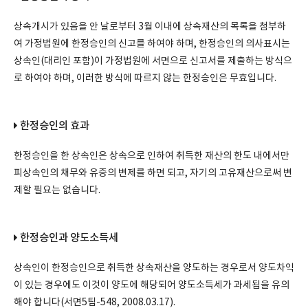
상속개시가 있음을 안 날로부터 3월 이내에 상속재산의 목록을 첨부하
여 가정법원에 한정승인의 신고를 하여야 하며, 한정승인의 의사표시는
상속인(대리인 포함)이 가정법원에 서면으로 신고서를 제출하는 방식으
로 하여야 하며, 이러한 방식에 따르지 않는 한정승인은 무효입니다.
한정승인의 효과
한정승인을 한 상속인은 상속으로 인하여 취득한 재산의 한도 내에서만
피상속인의 채무와 유증의 변제를 하면 되고, 자기의 고유재산으로써 변
제할 필요는 없습니다.
한정승인과 양도소득세
상속인이 한정승인으로 취득한 상속재산을 양도하는 경우로서 양도차익
이 있는 경우에도 이것이 양도에 해당되어 양도소득세가 과세됨을 유의
해야 합니다(서면5팀-548, 2008.03.17).