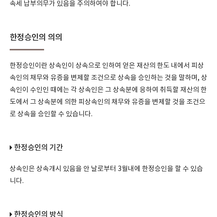
속세 납부의무가 있음을 주의하여야 합니다.
한정승인의 의의
한정승인이란 상속인이 상속으로 인하여 얻은 재산의 한도 내에서 피상
속인의 채무와 유증을 변제할 조건으로 상속을 승인하는 것을 말하며, 상
속인이 수인인 때에는 각 상속인은 그 상속분에 응하여 취득할 재산의 한
도에서 그 상속분에 의한 피상속인의 채무와 유증을 변제할 것을 조건으
로 상속을 승인할 수 있습니다.
한정승인의 기간
상속인은 상속개시 있음을 안 날로부터 3월내에 한정승인을 할 수 있습
니다.
한정승인의 방식