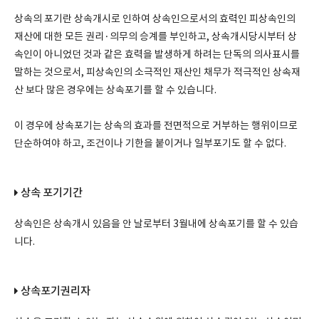
상속의 포기란 상속개시로 인하여 상속인으로서의 효력인 피상속인의
재산에 대한 모든 권리·의무의 승계를 부인하고, 상속개시당시부터 상
속인이 아니었던 것과 같은 효력을 발생하게 하려는 단독의 의사표시를
말하는 것으로서, 피상속인의 소극적인 재산인 채무가 적극적인 상속재
산 보다 많은 경우에는 상속포기를 할 수 있습니다.
이 경우에 상속포기는 상속의 효과를 전면적으로 거부하는 행위이므로
단순하여야 하고, 조건이나 기한을 붙이거나 일부포기도 할 수 없다.
상속 포기기간
상속인은 상속개시 있음을 안 날로부터 3월내에 상속포기를 할 수 있습
니다.
상속포기권리자