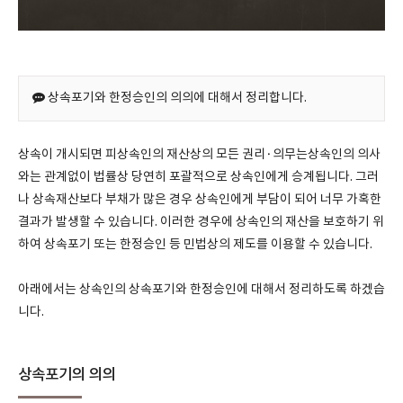
상속포기와 한정승인의 의의에 대해서 정리합니다.
상속이 개시되면 피상속인의 재산상의 모든 권리·의무는상속인의 의사
와는 관계없이 법률상 당연히 포괄적으로 상속인에게 승계됩니다. 그러
나 상속재산보다 부채가 많은 경우 상속인에게 부담이 되어 너무 가혹한
결과가 발생할 수 있습니다. 이러한 경우에 상속인의 재산을 보호하기 위
하여 상속포기 또는 한정승인 등 민법상의 제도를 이용할 수 있습니다.
아래에서는 상속인의 상속포기와 한정승인에 대해서 정리하도록 하겠습
니다.
상속포기의 의의