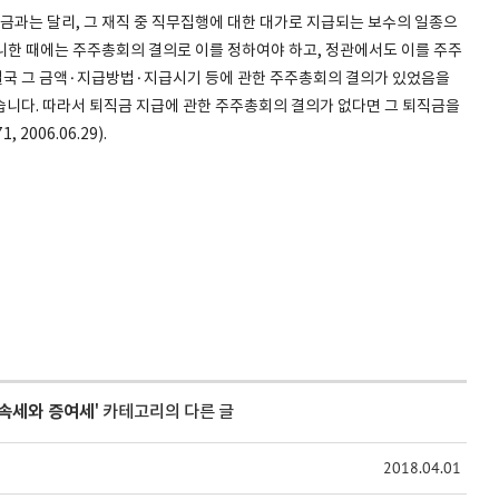
과는 달리, 그 재직 중 직무집행에 대한 대가로 지급되는 보수의 일종으
아니한 때에는 주주총회의 결의로 이를 정하여야 하고, 정관에서도 이를 주주
결국 그 금액·지급방법·지급시기 등에 관한 주주총회의 결의가 있었음을
습니다. 따라서 퇴직금 지급에 관한 주주총회의 결의가 없다면 그 퇴직금을
006.06.29).
속세와 증여세
' 카테고리의 다른 글
2018.04.01