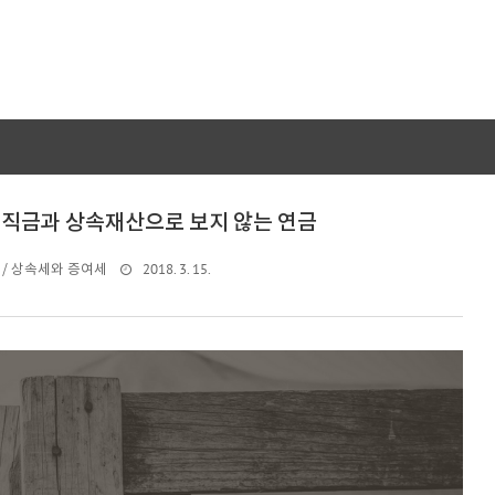
직금과 상속재산으로 보지 않는 연금
2018. 3. 15.
/ 상속세와 증여세