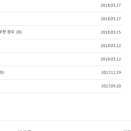
2018.03.27
2018.03.27
(0)
2018.03.15
부한 경우
2018.03.12
2018.03.12
(0)
2017.12.29
2017.09.20