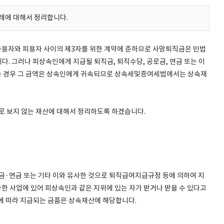
례에 대해서 정리합니다.
사용자와 피용자 사이의 제3자를 위한 계약에 준하므로 사망퇴직금은 민법
. 그러나 피상속인에게 지급될 퇴직금, 퇴직수당, 공로금, 연금 또는 이
는 경우 그 금액은 상속인에게 귀속되므로 상속세및증여세법에서는 상속재
 보지 않는 재산에 대해서 정리하도록 하겠습니다.
·연금 또는 기타 이와 유사한 것으로 퇴직급여지급규정 등에 의하여 지
한 사업에 있어 피상속인과 같은 지위에 있는 자가 받거나 받을 수 있다고
에 따라 지급되는 금품은 상속재산에 해당합니다.