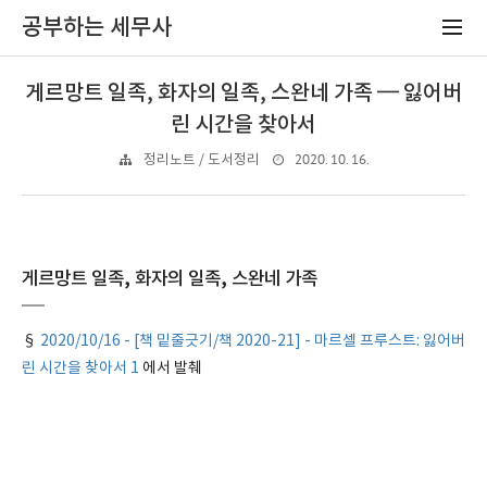
공부하는 세무사
게르망트 일족, 화자의 일족, 스완네 가족 ━ 잃어버
린 시간을 찾아서
2020. 10. 16.
정리노트 / 도서정리
게르망트 일족, 화자의 일족, 스완네 가족
§
2020/10/16 - [책 밑줄긋기/책 2020-21] - 마르셀 프루스트: 잃어버
린 시간을 찾아서 1
에서 발췌