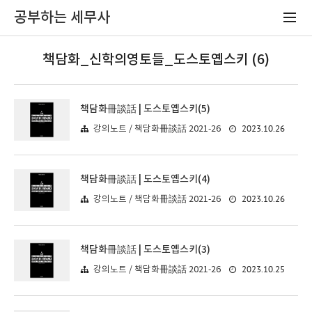
공부하는 세무사
책담화_신학의영토들_도스토옙스키 (6)
책담화冊談話 | 도스토옙스키(5)
2023.10.26
강의노트 / 책담화冊談話 2021-26
책담화冊談話 | 도스토옙스키(4)
2023.10.26
강의노트 / 책담화冊談話 2021-26
책담화冊談話 | 도스토옙스키(3)
2023.10.25
강의노트 / 책담화冊談話 2021-26