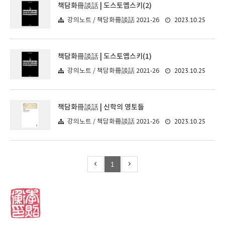
책담화冊談話 | 도스토옙스키(2)
2023.10.25
강의노트 / 책담화冊談話 2021-26
책담화冊談話 | 도스토옙스키(1)
2023.10.25
강의노트 / 책담화冊談話 2021-26
책담화冊談話 | 신학의 영토들
2023.10.25
강의노트 / 책담화冊談話 2021-26
1