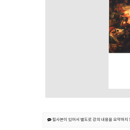
필사본이 있어서 별도로 강의 내용을 요약하지 