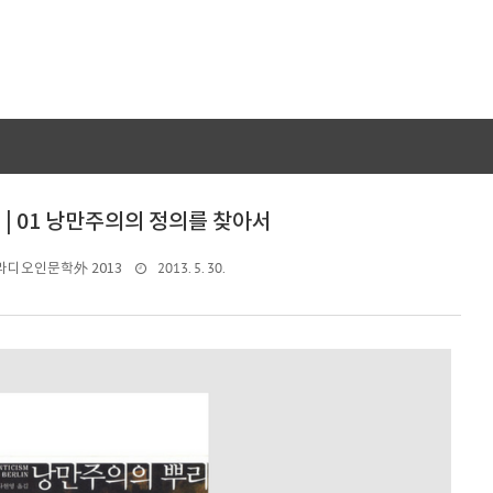
| 01 낭만주의의 정의를 찾아서
2013. 5. 30.
 라디오인문학外 2013