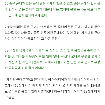
60 좋은 군대가 없는 곳에 좋은 법제가 있을 수 없고 좋은 군대가 있는 곳
에 반드시 좋은 법제가 있기 때문에 나는 법제에 관한 논의는 뒤로 미루
고 군대에 관해 논의하고자 한다.
마키아벨리는 좋은 군대가 먼저라는 것. 훈련이 잘된 군대가 아니라 무엇
보다도 자기나라 국민들로 이루어진 군대라는 것이 핵심. 자기나라 군대
라는 아이디어가 중요하다. 그 다음 문장.
62 무장한 공화국만이 대단히 큰 진척을 볼 수 있고 용병군은 손해를 끼
치는 것 외에는 아무것도 하는 일이 없다. 자신의 군대로 무장한 공화국
이 자신의 한 시민의 [전제적] 지배하에 들어가는 일은 외부 군대로 무장
한 공화국에 비해 훨씬 어렵다.
"자신의 군대로"라고 했다. 계속 이 아이디어가 계속해서 이어져서 간다.
그래서 12장에서 이 얘기가 시작이 되어서 몇 가지 사례를 들어 13장으
로 넘어오면 용병이 있어서 망가졌네 하는 얘기가 나오다가 13장에 마지
막 문단.