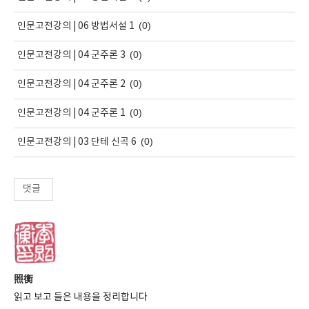
(0)
인문고전강의 | 06 방법서설 1
(0)
인문고전강의 | 04 군주론 3
(0)
인문고전강의 | 04 군주론 2
(0)
인문고전강의 | 04 군주론 1
(0)
인문고전강의 | 03 단테 신곡 6
댓글
照衡
읽고 보고 들은 내용을 정리합니다