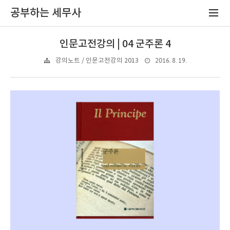
공부하는 세무사
인문고전강의 | 04 군주론 4
2016. 8. 19.
강의노트 / 인문고전강의 2013