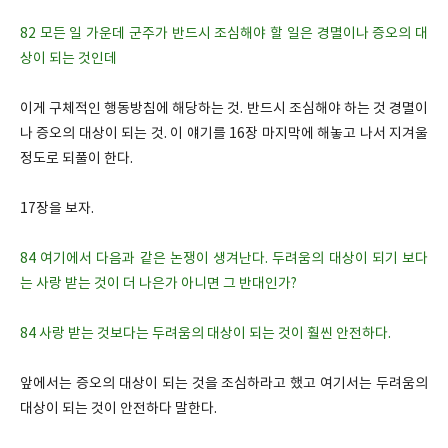
82 모든 일 가운데 군주가 반드시 조심해야 할 일은 경멸이나 증오의 대
상이 되는 것인데
이게 구체적인 행동방침에 해당하는 것. 반드시 조심해야 하는 것 경멸이
나 증오의 대상이 되는 것. 이 얘기를 16장 마지막에 해놓고 나서 지겨울
정도로 되풀이 한다.
17장을 보자.
84 여기에서 다음과 같은 논쟁이 생겨난다. 두려움의 대상이 되기 보다
는 사랑 받는 것이 더 나은가 아니면 그 반대인가?
84 사랑 받는 것보다는 두려움의 대상이 되는 것이 훨씬 안전하다.
앞에서는 증오의 대상이 되는 것을 조심하라고 했고 여기서는 두려움의
대상이 되는 것이 안전하다 말한다.