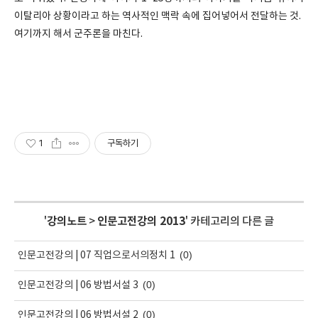
이탈리아 상황이라고 하는 역사적인 맥락 속에 집어넣어서 전달하는 것.
여기까지 해서 군주론을 마친다.
1
구독하기
'
강의노트
>
인문고전강의 2013
' 카테고리의 다른 글
(0)
인문고전강의 | 07 직업으로서의정치 1
(0)
인문고전강의 | 06 방법서설 3
(0)
인문고전강의 | 06 방법서설 2