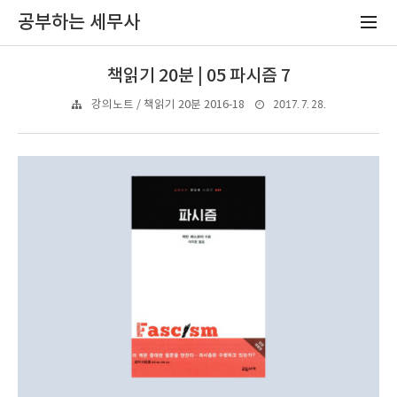
공부하는 세무사
책읽기 20분 | 05 파시즘 7
2017. 7. 28.
강의노트 / 책읽기 20분 2016-18