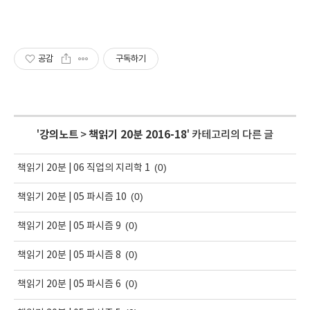
공감
구독하기
'
강의노트
>
책읽기 20분 2016-18
' 카테고리의 다른 글
(0)
책읽기 20분 | 06 직업의 지리학 1
(0)
책읽기 20분 | 05 파시즘 10
(0)
책읽기 20분 | 05 파시즘 9
(0)
책읽기 20분 | 05 파시즘 8
(0)
책읽기 20분 | 05 파시즘 6