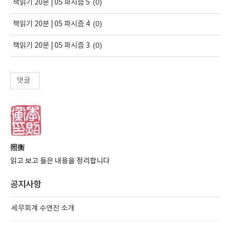
(0)
책읽기 20분 | 05 파시즘 5
(0)
책읽기 20분 | 05 파시즘 4
(0)
책읽기 20분 | 05 파시즘 3
댓글
照衡
읽고 보고 들은 내용을 정리합니다
공지사항
세무회계 수앤진 소개