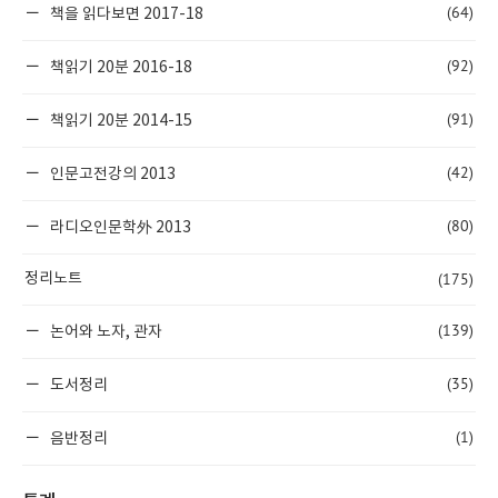
(64)
책을 읽다보면 2017-18
(92)
책읽기 20분 2016-18
(91)
책읽기 20분 2014-15
(42)
인문고전강의 2013
(80)
라디오인문학外 2013
(175)
정리노트
(139)
논어와 노자, 관자
(35)
도서정리
(1)
음반정리