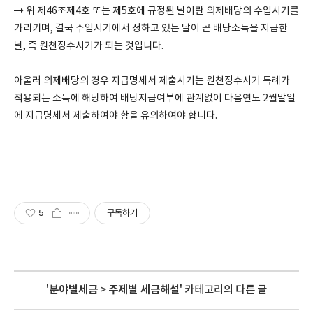
위 제46조제4호 또는 제5호에 규정된 날이란 의제배당의 수입시기를
가리키며, 결국 수입시기에서 정하고 있는 날이 곧 배당소득을 지급한
날, 즉 원천징수시기가 되는 것입니다.
아울러 의제배당의 경우 지급명세서 제출시기는 원천징수시기 특례가
적용되는 소득에 해당하여 배당지급여부에 관계없이 다음연도 2월말일
에 지급명세서 제출하여야 함을 유의하여야 합니다.
5
구독하기
'
분야별세금
>
주제별 세금해설
' 카테고리의 다른 글