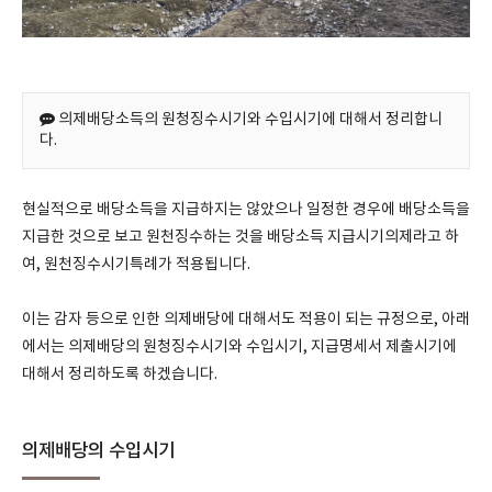
의제배당소득의 원청징수시기와 수입시기에 대해서 정리합니
다.
현실적으로 배당소득을 지급하지는 않았으나 일정한 경우에 배당소득을
지급한 것으로 보고 원천징수하는 것을 배당소득 지급시기의제라고 하
여, 원천징수시기특례가 적용됩니다.
이는 감자 등으로 인한 의제배당에 대해서도 적용이 되는 규정으로, 아래
에서는 의제배당의 원청징수시기와 수입시기, 지급명세서 제출시기에
대해서 정리하도록 하겠습니다.
의제배당의 수입시기