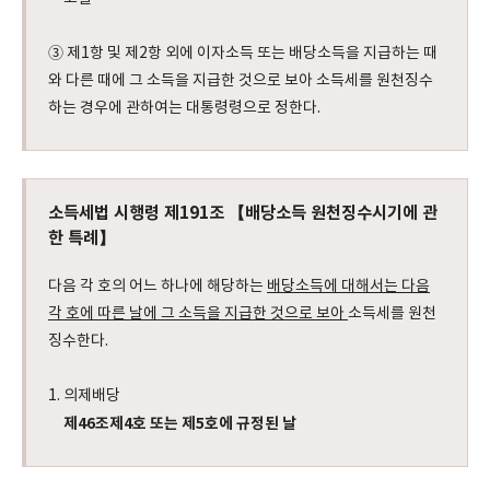
③ 제1항 및 제2항 외에 이자소득 또는 배당소득을 지급하는 때
와 다른 때에 그 소득을 지급한 것으로 보아 소득세를 원천징수
하는 경우에 관하여는 대통령령으로 정한다.
소득세법 시행령 제191조 【배당소득 원천징수시기에 관
한 특례】
다음 각 호의 어느 하나에 해당하는
배당소득에 대해서는 다음
각 호에 따른 날에 그 소득을 지급한 것으로 보아
소득세를 원천
징수한다.
1. 의제배당
제46조제4호 또는 제5호에 규정된 날