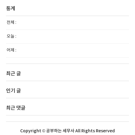
통계
전체 :
오늘 :
어제 :
최근 글
인기 글
최근 댓글
Copyright © 공부하는 세무사 All Rights Reserved