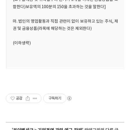
함한다)보유액의 100분의 150을 초과하는 것을 말한다]
마. 법인의 영업활동과 직접 관련이 없이 보유하고 있는 주식, 채
권 및 금융상품(라목에 해당하는 것은 제외한다)
(이하생략)
공감
구독하기