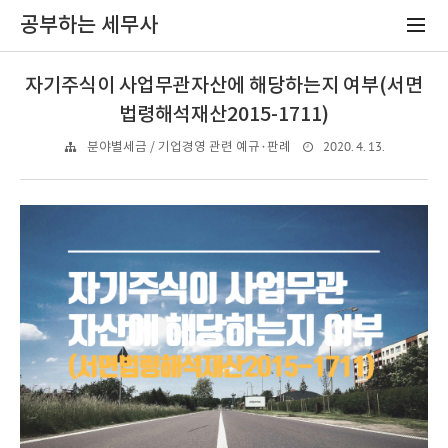
공부하는 세무사
자기주식이 사업무관자산에 해당하는지 여부(서면
법령해석재산2015-1711)
2020. 4. 13.
분야별세금 / 기업경영 관련 예규·판례