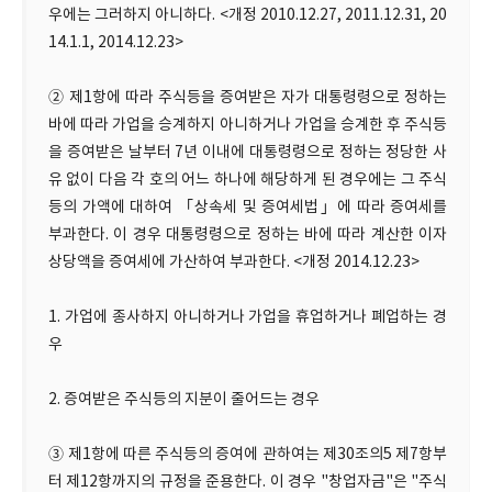
우에는 그러하지 아니하다. <개정 2010.12.27, 2011.12.31, 20
14.1.1, 2014.12.23>
② 제1항에 따라 주식등을 증여받은 자가 대통령령으로 정하는
바에 따라 가업을 승계하지 아니하거나 가업을 승계한 후 주식등
을 증여받은 날부터 7년 이내에 대통령령으로 정하는 정당한 사
유 없이 다음 각 호의 어느 하나에 해당하게 된 경우에는 그 주식
등의 가액에 대하여 「상속세 및 증여세법」에 따라 증여세를
부과한다. 이 경우 대통령령으로 정하는 바에 따라 계산한 이자
상당액을 증여세에 가산하여 부과한다. <개정 2014.12.23>
1. 가업에 종사하지 아니하거나 가업을 휴업하거나 폐업하는 경
우
2. 증여받은 주식등의 지분이 줄어드는 경우
③ 제1항에 따른 주식등의 증여에 관하여는 제30조의5 제7항부
터 제12항까지의 규정을 준용한다. 이 경우 "창업자금"은 "주식