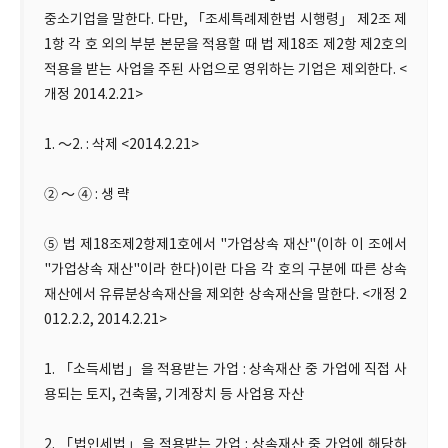
중소기업을 말한다. 다만, 「조세특례제한법 시행령」 제2조 제
1항 각 호 외의 부분 본문을 적용할 때 법 제18조 제2항 제2호의
적용을 받는 사업을 주된 사업으로 영위하는 기업은 제외한다. <
개정 2014.2.21>
1. ～2. : 삭제 <2014.2.21>
② ～ ④ : 생 략
⑤ 법 제18조제2항제1호에서 "가업상속 재산"(이하 이 조에서
"가업상속 재산"이라 한다)이란 다음 각 호의 구분에 따른 상속
재산에서 유류분상속재산을 제외한 상속재산을 말한다. <개정 2
012.2.2, 2014.2.21>
1. 「소득세법」을 적용받는 가업 : 상속재산 중 가업에 직접 사
용되는 토지, 건축물, 기계장치 등 사업용 자산
2. 「법인세법」을 적용받는 가업 : 상속재산 중 가업에 해당하