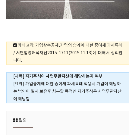
카테고리: 가업상속공제,가업의 승계에 대한 증여세 과세특례
/ 서면법령해석재산2015-1711(2015.11.13)에 대해서 정리합
니다.
자기주식이 사업무관자산에 해당하는지 여부
[제목]
[요약] 가업승계에 대한 증여세 과세특례 적용시 가업에 해당하
는 법인이 일시 보유후 처분할 목적인 자기주식은 사업무관자산
에 해당함
질의