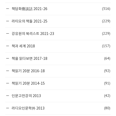
(316)
책담화冊談話 2021-26
(229)
라티오의 책들 2021-25
(229)
강유원의 북리스트 2021-23
(157)
책과 세계 2018
(64)
책을 읽다보면 2017-18
(92)
책읽기 20분 2016-18
(91)
책읽기 20분 2014-15
(42)
인문고전강의 2013
(80)
라디오인문학外 2013