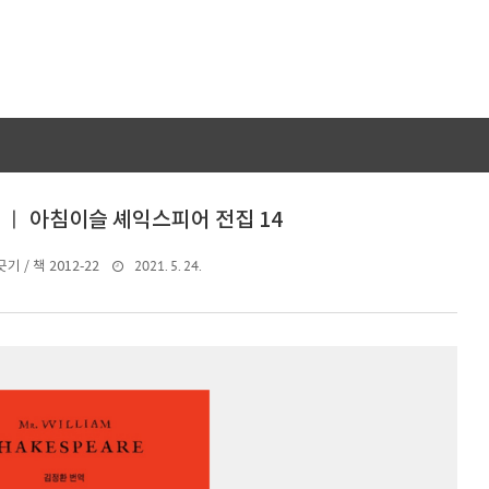
 ㅣ 아침이슬 셰익스피어 전집 14
2021. 5. 24.
기 / 책 2012-22