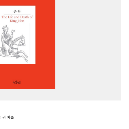
/아침이슬