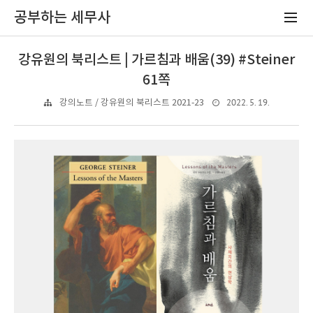
공부하는 세무사
강유원의 북리스트 | 가르침과 배움(39) #Steiner
61쪽
2022. 5. 19.
강의노트 / 강유원의 북리스트 2021-23