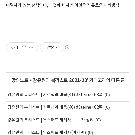
대명제가 있는 방식인데, 그것에 비하면 이것은 자유로운 대화방식
1
구독하기
'
강의노트
>
강유원의 북리스트 2021-23
' 카테고리의 다른 글
(0)
강유원의 북리스트 | 가르침과 배움(41) #Steiner 63쪽
(0)
강유원의 북리스트 | 가르침과 배움(40) #Steiner 62쪽
(0)
강유원의 북리스트 | 옥스퍼드 세계사 ━ 목차 정리
(0)
강유원의 북리스트 | 옥스퍼드 세계사(마지막)