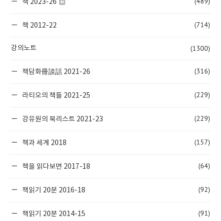
(489)
책 2023-26
(714)
책 2012-22
(1300)
강의노트
(316)
책담화冊談話 2021-26
(229)
라티오의 책들 2021-25
(229)
강유원의 북리스트 2021-23
(157)
책과 세계 2018
(64)
책을 읽다보면 2017-18
(92)
책읽기 20분 2016-18
(91)
책읽기 20분 2014-15