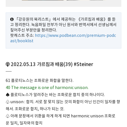
「강유원의 북리스트」에서 제공하는 《가르침과 배움》를 듣
고 정리한다. 녹음파일 전부가 아닌 원서와 번역서에서 선생님께서
짚어주신 부분만을 정리한다.
팟캐스트 주소:
https://www.podbean.com/premium-podc
ast/booklist
2022.05.13 가르침과 배움(39) #Steiner
61 플로티노스는 조화로운 화합을 말한다.
40 The message is one of harmonic unison.
♠ 플로티노스가 알려주는 바는 조화로운 합치 중의 하나이다.
♧ unison : 합치. 서로 잘 맞지 않는 것의 화합이 아닌 인간이 일자를 향
해서. 조화로운 합치, 하나가 되는 것.
♧ 아래 문장에서 귀환을 하게 하게 되면 harmonic unison 조화로
운 일치, 일자와의 합치