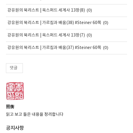
(0)
강유원의 북리스트 | 옥스퍼드 세계사 13장(8)
(0)
강유원의 북리스트 | 가르침과 배움(38) #Steiner 60쪽
(0)
강유원의 북리스트 | 옥스퍼드 세계사 13장(7)
(0)
강유원의 북리스트 | 가르침과 배움(37) #Steiner 60쪽
댓글
照衡
읽고 보고 들은 내용을 정리합니다
공지사항