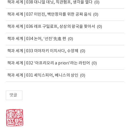
(0)
책과 세계 | 038 대니얼 데닛, 직관펌프, 생각을 열다
(0)
책과 세계 | 037 이민진, 백만장자를 위한 공짜 음식
(0)
책과 세계 | 036 레프 구밀료프, 상상의 왕국을 찾아서
(0)
책과 세계 | 034 논어, ‘선진’先進 편
(0)
책과 세계 | 033 미야자키 이치사다, 수양제
(0)
책과 세계 | 032 ‘아프리오리 a priori’라는 라틴어
(0)
책과 세계 | 031 셰익스피어, 베니스의 상인
댓글