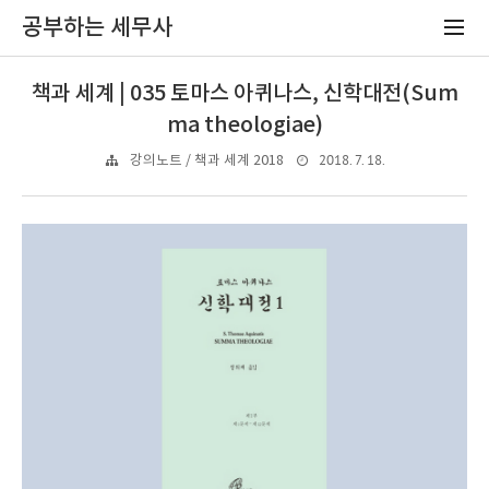
공부하는 세무사
책과 세계 | 035 토마스 아퀴나스, 신학대전(Sum
ma theologiae)
2018. 7. 18.
강의노트 / 책과 세계 2018