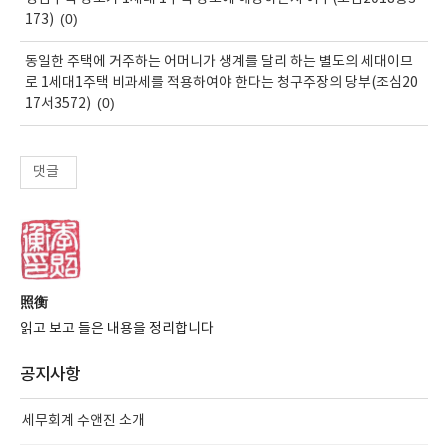
(0)
173)
동일한 주택에 거주하는 어머니가 생계를 달리 하는 별도의 세대이므
로 1세대1주택 비과세를 적용하여야 한다는 청구주장의 당부(조심20
(0)
17서3572)
댓글
照衡
읽고 보고 들은 내용을 정리합니다
공지사항
세무회계 수앤진 소개