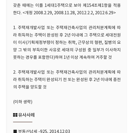
갖춘 때에는 이를 1세대1주택으로 보아 제154조제1항을 적용
한다. <개정 2008.2.29, 2008.11.28, 2012.2.2, 2012.6.29>
1. 주택재개발사업 또는 주택재건축사업의 관리처분계획에 따
라 취득하는 주택이 완성된 후 2년 이내에 그 주택으로 세대전원
이 이사(기획재정부령이 정하는 취학, 근무상의 형편, 질병의 요
양 그 밖의 부득이한 사유로 세대의 구성원 중 일부가 이사하지
못하는 경우를 포함한다)하여 1년 이상 계속하여 거주할 것
2. 주택재개발사업 또는 주택재건축사업의 관리처분계획에 따
라 취득하는 주택이 완성되기 전 또는 완성된 후 2년 이내에 종전
의 주택을 양도할 것
(이하 생략)
유사사례
■ 부동산납세 -925, 2014.12.03