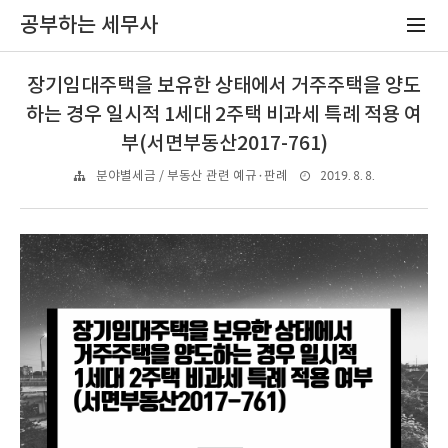
공부하는 세무사
장기임대주택을 보유한 상태에서 거주주택을 양도
하는 경우 일시적 1세대 2주택 비과세 특례 적용 여
부(서면부동산2017-761)
2019. 8. 8.
분야별세금 / 부동산 관련 예규·판례