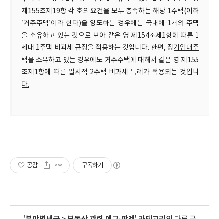
제155조제19항 각 호의 요건을 모두 충족하는 해당 1주택(이하
‘거주주택’이라 한다)을 양도하는 경우에는 국내에 1개의 주택
을 소유하고 있는 것으로 보아 같은 영 제154조제1항에 따른 1
세대 1주택 비과세 규정을 적용하는 것입니다. 한편, 장
기임대주
택을 소유하고 있는 경우에도 거주주택에 대해서 같은 영 제155
조제1항에 따른 일시적 2주택 비과세 특례가 적용되는 것입니
다.
공감
구독하기