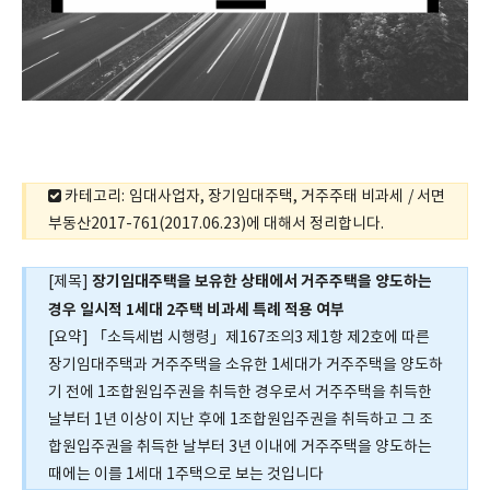
카테고리: 임대사업자, 장기임대주택, 거주주태 비과세 / 서면
부동산2017-761(2017.06.23)에 대해서 정리합니다.
장기임대주택을 보유한 상태에서 거주주택을 양도하는
[제목]
경우 일시적 1세대 2주택 비과세 특례 적용 여부
[요약] 「소득세법 시행령」제167조의3 제1항 제2호에 따른
장기임대주택과 거주주택을 소유한 1세대가 거주주택을 양도하
기 전에 1조합원입주권을 취득한 경우로서 거주주택을 취득한
날부터 1년 이상이 지난 후에 1조합원입주권을 취득하고 그 조
합원입주권을 취득한 날부터 3년 이내에 거주주택을 양도하는
때에는 이를 1세대 1주택으로 보는 것입니다