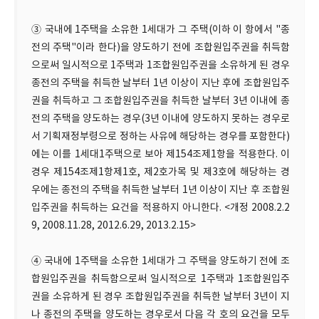
③ 국내에 1주택을 소유한 1세대가 그 주택(이하 이 항에서 "종
전의 주택"이라 한다)을 양도하기 전에 조합원입주권을 취득함
으로써 일시적으로 1주택과 1조합원입주권을 소유하게 된 경우
종전의 주택을 취득한 날부터 1년 이상이 지난 후에 조합원입주
권을 취득하고 그 조합원입주권을 취득한 날부터 3년 이내에 종
전의 주택을 양도하는 경우(3년 이내에 양도하지 못하는 경우로
서 기획재정부령으로 정하는 사유에 해당하는 경우를 포함한다)
에는 이를 1세대1주택으로 보아 제154조제1항을 적용한다. 이
경우 제154조제1항제1호, 제2호가목 및 제3호에 해당하는 경
우에는 종전의 주택을 취득한 날부터 1년 이상이 지난 후 조합원
입주권을 취득하는 요건을 적용하지 아니한다. <개정 2008.2.2
9, 2008.11.28, 2012.6.29, 2013.2.15>
④ 국내에 1주택을 소유한 1세대가 그 주택을 양도하기 전에 조
합원입주권을 취득함으로써 일시적으로 1주택과 1조합원입주
권을 소유하게 된 경우 조합원입주권을 취득한 날부터 3년이 지
나 종전의 주택을 양도하는 경우로서 다음 각 호의 요건을 모두