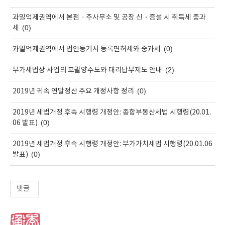
과밀억제권역에서 본점ㆍ주사무소 및 공장 신ㆍ증설 시 취득세 중과
(0)
세
(0)
과밀억제권역에서 법인등기시 등록면허세와 중과세
(2)
부가세법상 사업의 포괄양수도와 대리납부제도 안내
(0)
2019년 귀속 연말정산 주요 개정사항 정리
2019년 세법개정 후속 시행령 개정안: 종합부동산세법 시행령(20.01.
(0)
06 발표)
2019년 세법개정 후속 시행령 개정안: 부가가치세법 시행령(20.01.06
(0)
발표)
댓글