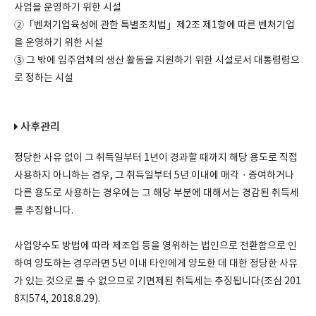
사업을 운영하기 위한 시설
②「벤처기업육성에 관한 특별조치법」제2조 제1항에 따른 벤처기업
을 운영하기 위한 시설
③ 그 밖에 입주업체의 생산 활동을 지원하기 위한 시설로서 대통령령으
로 정하는 시설
사후관리
정당한 사유 없이 그 취득일부터 1년이 경과할 때까지 해당 용도로 직접
사용하지 아니하는 경우, 그 취득일부터 5년 이내에 매각ㆍ증여하거나
다른 용도로 사용하는 경우에는 그 해당 부분에 대해서는 경감된 취득세
를 추징합니다.
사업양수도 방법에 따라 제조업 등을 영위하는 법인으로 전환함으로 인
하여 양도하는 경우라면 5년 이내 타인에게 양도한 데 대한 정당한 사유
가 있는 것으로 볼 수 없으므로 기면제된 취득세는 추징됩니다(조심 201
8지574, 2018.8.29).