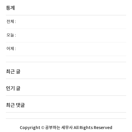
통계
전체 :
오늘 :
어제 :
최근 글
인기 글
최근 댓글
Copyright © 공부하는 세무사 All Rights Reserved