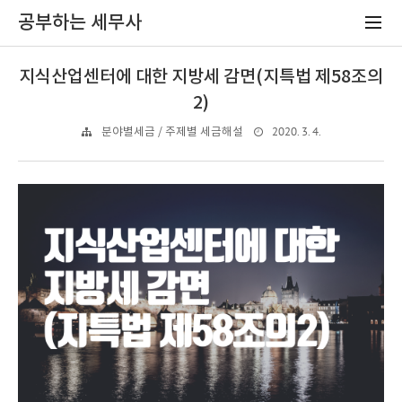
공부하는 세무사
지식산업센터에 대한 지방세 감면(지특법 제58조의
2)
2020. 3. 4.
분야별세금 / 주제별 세금해설