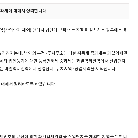
과세에 대해서 정리합니다.
(산업단지 제외) 안에서 법인이 본점 또는 지점을 설치하는 경우에는 등
 달라진지는데, 법인의 본점·주사무소에 대한 취득세 중과세는 과밀억제권
득세와 법인등기에 대한 등록면허세 중과세는 과밀억제권역에서 산업단지
세는 과밀억제권역에서 산업단지·유치지역·공업지역을 제외됩니다.
 대해서 정리하도록 하겠습니다.
６조의 규정에 의한 과밀억제권역 중 산업단지를 제외한 지역을 말합니