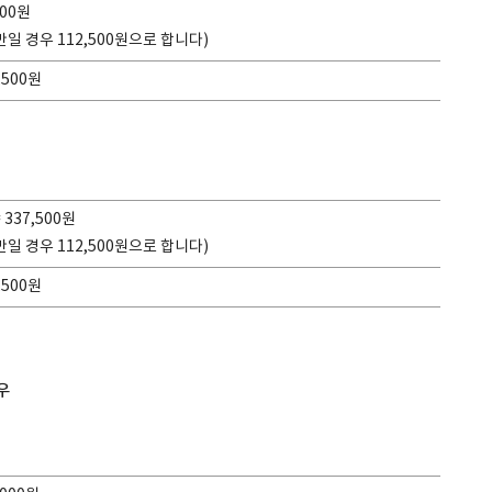
500원
만일 경우 112,500원으로 합니다)
,500원
= 337,500원
만일 경우 112,500원으로 합니다)
,500원
우