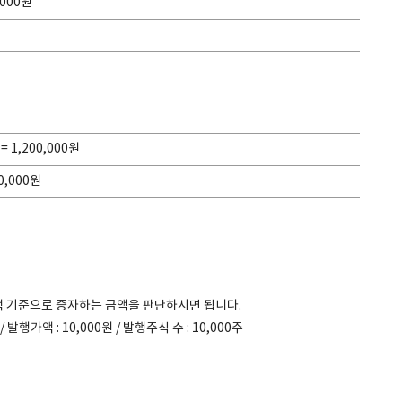
,000원
 = 1,200,000원
40,000원
액 기준으로 증자하는 금액을 판단하시면 됩니다.
 / 발행가액 : 10,000원 / 발행주식 수 : 10,000주