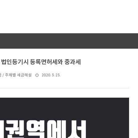
 법인등기시 등록면허세와 중과세
2020. 3. 23.
 / 주제별 세금해설