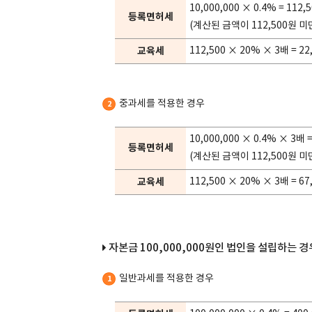
10,000,000 × 0.4% = 112,
등록면허세
(계산된 금액이 112,500원 미
교육세
112,500 × 20% × 3배 = 22
중과세를 적용한 경우
2
10,000,000 × 0.4% × 3배 
등록면허세
(계산된 금액이 112,500원 미
교육세
112,500 × 20% × 3배 = 67
자본금 100,000,000원인 법인을 설립하는 경
일반과세를 적용한 경우
1