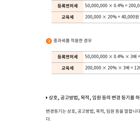
등록면허세
50,000,000 × 0.4% = 200,
교육세
200,000 × 20% = 40,000원
중과세를 적용한 경우
2
등록면허세
50,000,000 × 0.4% × 3배 
교육세
200,000 × 20% × 3배 = 1
상호, 공고방법, 목적, 임원 등의 변경 등기를 
변경등기는 상호, 공고방법, 목적, 임원 등을 말합니다.
다.