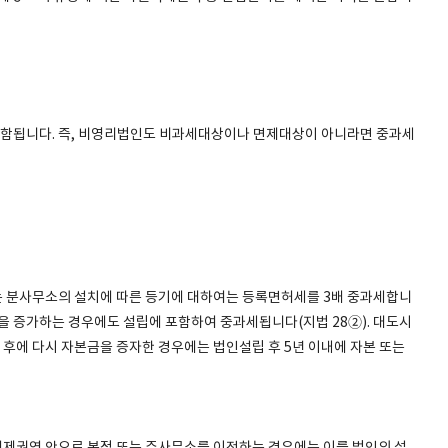
함됩니다. 즉, 비영리법인도 비과세대상이나 면제대상이 아니라면 중과세
는 분사무소의 설치에 따른 등기에 대하여는 등록면허세를 3배 중과세합니
자액을 증가하는 경우에도 설립에 포함하여 중과세됩니다(지법 28②). 대도시
후에 다시 자본금을 증자한 경우에는 법인설립 후 5년 이내에 자본 또는