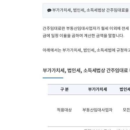
부가가치세, 법인세, 소득세법상 간주임대료을 
간주임대료란 부동산임대사업자가 월세 이외에 전세 또
금에 일정 이율을 곱하여 계산한 금액을 말합니다.
아래에서는 부가가치세, 법인세, 소득세법에 규정하
부가가치세, 법인세, 소득세법상 간주임대료
구 분
부가가치세
법인세
적용대상
부동산임대사업자
모든