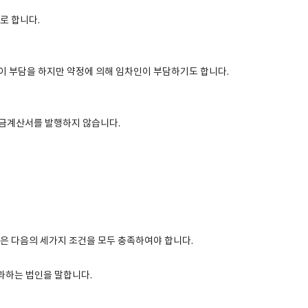
로 합니다.
 부담을 하지만 약정에 의해 임차인이 부담하기도 합니다.
금계산서를 발행하지 않습니다.
은 다음의 세가지 조건을 모두 충족하여야 합니다.
과하는 법인을 말합니다.