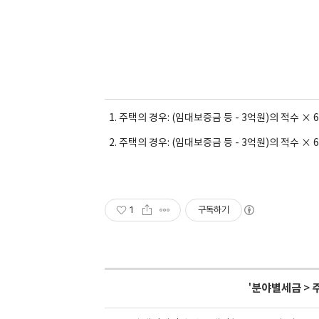
주택의 경우: (임대보증금 등 - 3억원)의 적수 × 
주택의 경우: (임대보증금 등 - 3억원)의 적수 × 
1
구독하기
'
분야별세금
>