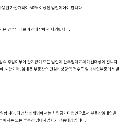
사용된 자산가액이 50% 이상인 법인이어야 합니다.
인은 간주임대료 계산대상에서 제외됩니다.
의 주업여부에 관계없이 모든 법인이 간주임대료의 계산대상이 됩니다.
에 포함되며, 임대용 부동산의 건설비상당액 적수도 임대사업부문에서 발
동일합니다. 다만 법인세법에서는 차입금과다법인으로서 부동산임대업을
법에서는 모든 부동산 임대사업자가 적용대상입니다.