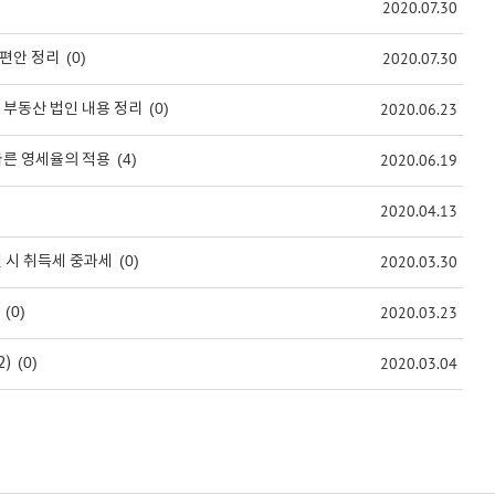
2020.07.30
(0)
2020.07.30
개편안 정리
(0)
2020.06.23
- 부동산 법인 내용 정리
(4)
2020.06.19
따른 영세율의 적용
2020.04.13
(0)
2020.03.30
 시 취득세 중과세
(0)
2020.03.23
(0)
2020.03.04
)