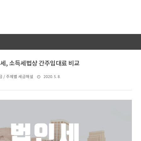
세, 소득세법상 간주임대료 비교
2020. 5. 8.
 / 주제별 세금해설