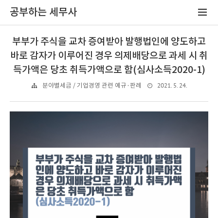
공부하는 세무사
부부가 주식을 교차 증여받아 발행법인에 양도하고
바로 감자가 이루어진 경우 의제배당으로 과세 시 취
득가액은 당초 취득가액으로 함(심사소득2020-1)
2021. 5. 24.
분야별세금 / 기업경영 관련 예규·판례