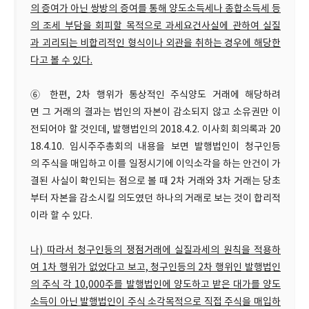
의 증여가 아닌 쌍방의 증여를 통해 양도소득세나 종합소득세 등
의 조세 부담을 회피할 목적으로 과세요건사실에 관하여 실질
과 괴리되는 비합리적인 형식이나 외관을 취하는 경우에 해당한
다고 볼 수 있다.
⑥ 한편, 2차 행위가 통상적인 주식양도 거래에 해당하려
면 그 거래의 결과는 법인의 자본이 감소되지 않고 소유권만 이
전되어야 할 것인데, 발행법인의 2018.4.2. 이사회 회의록과 20
18.4.10. 임시주주총회의 내용을 보면 발행법인이 청구인등
의 주식을 매입하고 이를 일정시기에 이익소각을 하는 안건이 가
결된 사실이 확인되는 점으로 볼 때 2차 거래와 3차 거래는 당초
부터 자본을 감소시킬 의도였던 하나의 거래로 보는 것이 합리적
이라 할 수 있다.
나) 따라서 청구인등의 쟁점거래에 실질과세의 원칙을 적용하
여 1차 행위가 없었다고 보고, 청구인등의 2차 행위인 발행법인
의 주식 각 10,000주를 발행법인에 양도하고 받은 대가를 양도
소득이 아닌 발행법인이 주식 소각목적으로 직접 주식을 매입하