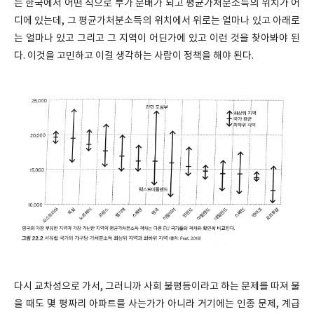
는 한국에서 어떤 식으로 부가 분배가 되고 평균가처분소득의 위치가 어
디에 있는데, 그 평균가처분소득의 위치에서 위로는 얼마나 있고 아래로
는 얼마나 있고 그리고 그 지역이 어딘가에 있고 이런 것을 찾아봐야 된
다. 이것을 고민하고 이걸 생각하는 사람이 정책을 해야 된다.
다시 교차성으로 가서, 그러니까 사회 불평등이라고 하는 문제를 따져 물
을 때도 몇 평짜리 아파트를 사는가가 아니라 거기에는 인종 문제, 계급