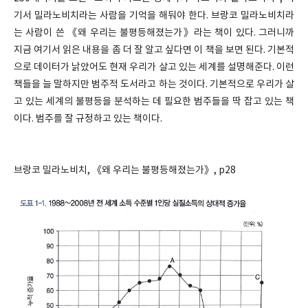
기서 밀라노비치라는 사람을 기억을 해둬야 한다. 브랑코 밀라노비치라
는 사람이 쓴 《왜 우리는 불평등해졌는가》라는 책이 있다. 그러니까
지금 여기서 읽은 내용을 좀 더 잘 알고 싶다면 이 책을 보면 된다. 기본적
으로 데이터가 낡았어도 현재 우리가 살고 있는 세계를 설명해준다. 이런
책들을 늘 말하지만 범주적 도서라고 하는 것이다. 기본적으로 우리가 살
고 있는 세계의 불평등을 분석하는 데 필요한 범주들을 딱 잡고 있는 책
이다. 범주를 잘 규정하고 있는 책이다.
브랑코 밀라노비치, 《왜 우리는 불평등해졌는가》, p28