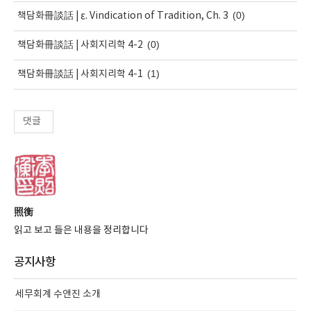
(0)
책담화冊談話 | ε. Vindication of Tradition, Ch. 3
(0)
책담화冊談話 | 사회지리학 4-2
(1)
책담화冊談話 | 사회지리학 4-1
댓글
照衡
읽고 보고 들은 내용을 정리합니다
공지사항
세무회계 수앤진 소개