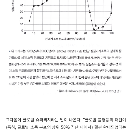
그다음에 글로벌 슈퍼리치라는 말이 나온다. "글로벌 불평등의 패턴이
(특히, 글로벌 소득 분포의 상위 50% 집단 내에서) 훨씬 확대되었다는