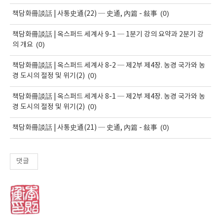
(0)
책담화冊談話 | 사통史通(22) ─ 史通, 內篇 - 敍事
책담화冊談話 | 옥스퍼드 세계사 9-1 ─ 1분기 강의 요약과 2분기 강
(0)
의 개요
책담화冊談話 | 옥스퍼드 세계사 8-2 ─ 제2부 제4장. 농경 국가와 농
(0)
경 도시의 절정 및 위기(2)
책담화冊談話 | 옥스퍼드 세계사 8-1 ─ 제2부 제4장. 농경 국가와 농
(0)
경 도시의 절정 및 위기(2)
(0)
책담화冊談話 | 사통史通(21) ─ 史通, 內篇 - 敍事
댓글