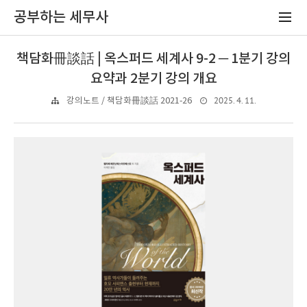
공부하는 세무사
책담화冊談話 | 옥스퍼드 세계사 9-2 ─ 1분기 강의
요약과 2분기 강의 개요
2025. 4. 11.
강의노트 / 책담화冊談話 2021-26