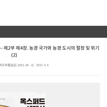
─ 제2부 제4장. 농경 국가와 농경 도시의 절정 및 위기
(2)
2025. 4. 4.
책담화冊談話 2021-26