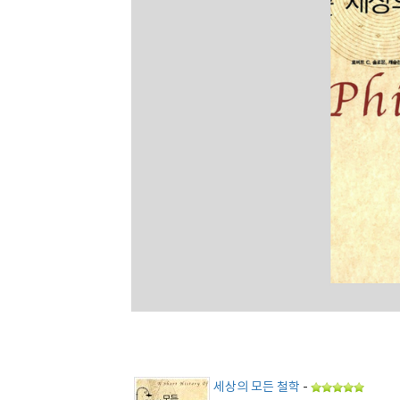
세상의 모든 철학
-