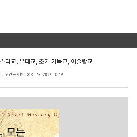
아스터교, 유대교, 초기 기독교, 이슬람교
2012. 10. 19.
라디오인문학外 2013