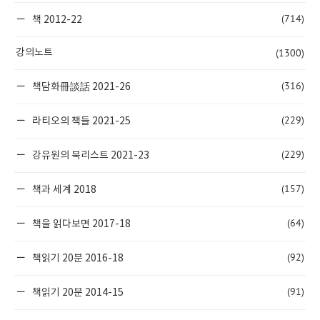
(714)
책 2012-22
(1300)
강의노트
(316)
책담화冊談話 2021-26
(229)
라티오의 책들 2021-25
(229)
강유원의 북리스트 2021-23
(157)
책과 세계 2018
(64)
책을 읽다보면 2017-18
(92)
책읽기 20분 2016-18
(91)
책읽기 20분 2014-15